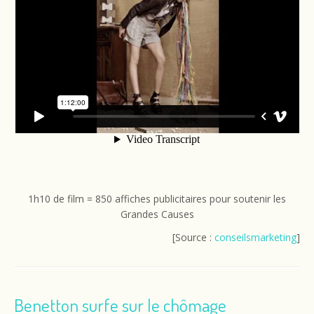
1h10 de film = 850 affiches publicitaires pour soutenir les
Grandes Causes
[Source :
conseilsmarketing
]
Benetton surfe sur le chômage