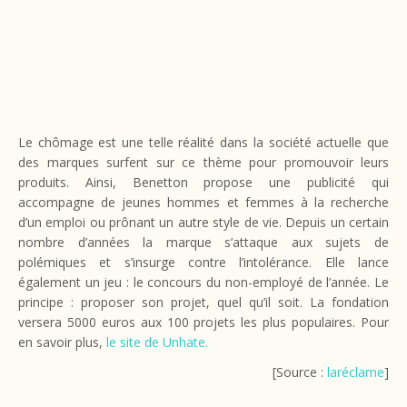
Le chômage est une telle réalité dans la société actuelle que
des marques surfent sur ce thème pour promouvoir leurs
produits. Ainsi, Benetton propose une publicité qui
accompagne de jeunes hommes et femmes à la recherche
d’un emploi ou prônant un autre style de vie. Depuis un certain
nombre d’années la marque s’attaque aux sujets de
polémiques et s’insurge contre l’intolérance. Elle lance
également un jeu : le concours du non-employé de l’année. Le
principe : proposer son projet, quel qu’il soit. La fondation
versera 5000 euros aux 100 projets les plus populaires. Pour
en savoir plus,
le site de Unhate.
[Source :
laréclame
]