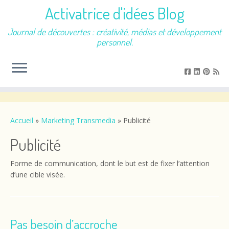
Activatrice d'idées Blog
Journal de découvertes : créativité, médias et développement
personnel.
Passer
au
contenu
Accueil
»
Marketing Transmedia
»
Publicité
Publicité
Forme de communication, dont le but est de fixer l’attention
d’une cible visée.
Pas besoin d’accroche