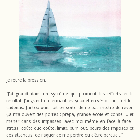
Je retire la pression.
“J’ai grandi dans un système qui promeut les efforts et le
résultat. J’ai grandi en fermant les yeux et en vérouillant fort les
cadenas. J’ai toujours fait en sorte de ne pas mettre de réveil.
Ça m’a ouvert des portes : prépa, grande école et conseil… et
mener dans des impasses, avec moi-même en face à face :
stress, coûte que coûte, limite burn out, peurs des imposés et
des attendus, de risquer de me perdre ou d’être perdue…”