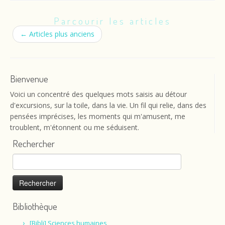
Parcourir les articles
←
Articles plus anciens
Bienvenue
Voici un concentré des quelques mots saisis au détour
d'excursions, sur la toile, dans la vie. Un fil qui relie, dans des
pensées imprécises, les moments qui m'amusent, me
troublent, m'étonnent ou me séduisent.
Rechercher
Rechercher :
Bibliothèque
[Bibli] Sciences humaines