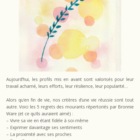
Aujourd’hui, les profils mis en avant sont valorisés pour leur
travail acharné, leurs efforts, leur résilience, leur popularité…
Alors qu’en fin de vie, nos critères d’une vie réussie sont tout
autre. Voici les 5 regrets des mourants répertoriés par Bronnie
Ware (et ce qu’ils auraient aimé) :
– Vivre sa vie en étant fidèle à soi-même
– Exprimer davantage ses sentiments
– La proximité avec ses proches