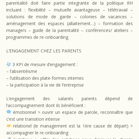
parentalité doit faire partie integrante de la politique RH
incluant : flexibilité – mutuelle avantageuse – télétravail –
solutions de mode de garde – colonies de vacances –
aménagement des espaces (allaitement…) – formation des
managers – guide de la parentalité – conférences/ ateliers –
programmes de re-onboarding
L’ENGAGEMENT CHEZ LES PARENTS
3 KPI de mesure d’engagement :
– l’absentéisme
– l’utilisation des plate-formes internes
– la participation à la vie de l’entreprise
L’engagement des salariés parents dépend de
l’accompagnement dont ils bénéficient :
émotionnel > ouvrir un espace de parole, reconnaître que
c’est une transition intense
relationel (le management est la 1ère cause de départ) >
accompagner le re-onboarding