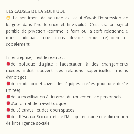
LES CAUSES DE LA SOLITUDE
Le sentiment de solitude est celui d’avoir l’impression de
baigner dans l’indifférence et l’invisibilité. C’est est un signal
pénible de privation (comme la faim ou la soif) relationnelle
nous indiquant que nous devons nous re)connecter
socialement.
En entreprise, il est le résultat :
de politique d’agilité : l’adaptation à des changements
rapides induit souvent des relations superficielles, moins
d’ancrages
du mode projet (avec des équipes créées pour une durée
limitée)
de la mobilisation à l’interne, du roulement de personnels
d’un climat de travail toxique
du télétravail et des open spaces
des Réseaux Sociaux et de l’IA – qui entraîne une diminution
de l’intelligence sociale