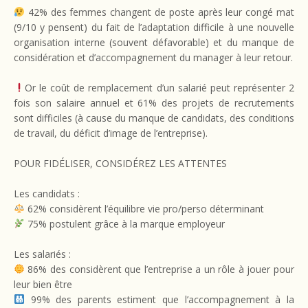
42% des femmes changent de poste après leur congé mat
(9/10 y pensent) du fait de l’adaptation difficile à une nouvelle
organisation interne (souvent défavorable) et du manque de
considération et d’accompagnement du manager à leur retour.
Or le coût de remplacement d’un salarié peut représenter 2
fois son salaire annuel et 61% des projets de recrutements
sont difficiles (à cause du manque de candidats, des conditions
de travail, du déficit d’image de l’entreprise).
POUR FIDÉLISER, CONSIDÉREZ LES ATTENTES
Les candidats :
62% considèrent l’équilibre vie pro/perso déterminant
75% postulent grâce à la marque employeur
Les salariés :
86% des considèrent que l’entreprise a un rôle à jouer pour
leur bien être
99% des parents estiment que l’accompagnement à la