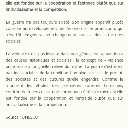
elle est fondée sur la coopération et l’entraide plutôt que sur
l’individualisme et la compétition.
La guerre n’a pas toujours existé. Son origine apparaît plutôt
corrélée au développement de l’économie de production, qui
très tôt engendra un changement radical des structures
sociales.
La violence n’est pas inscrite dans nos gènes, son apparition a
des causes historiques et sociales ; le concept de « violence
primordiale » (originelle) relève du mythe. La guerre n’est donc
pas indissociable de la condition humaine, elle est le produit
des sociétés et des cultures qu’elle engendre. Comme le
montrent les études des premières sociétés humaines,
confrontée à des crises, une communauté résiste mieux si elle
est fondée sur la coopération et l’entraide plutôt que sur
l’individualisme et la compétition.
Source : UNESCO