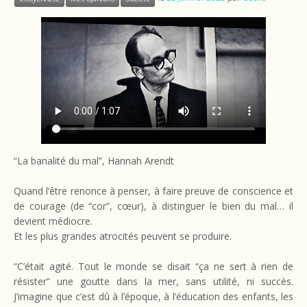
“La banalité du mal”, Hannah Arendt
Quand l’être renonce à penser, à faire preuve de conscience et
de courage (de “cor”, cœur), à distinguer le bien du mal… il
devient médiocre.
Et les plus grandes atrocités peuvent se produire.
“C’était agité. Tout le monde se disait “ça ne sert à rien de
résister” une goutte dans la mer, sans utilité, ni succès.
J’imagine que c’est dû à l’époque, à l’éducation des enfants, les