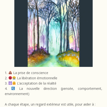
1.
La prise de conscience
2.
La libération émotionnelle
3.
L’acceptation de la réalité
4.
La nouvelle direction (pensée, comportement,
environnement)
A chaque étape, un regard extérieur est utile, pour aider à :