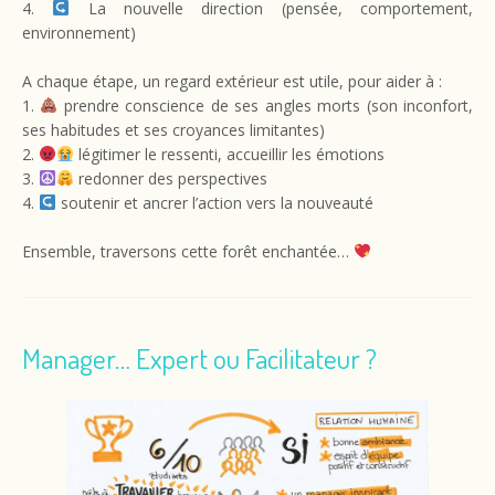
4.
La nouvelle direction (pensée, comportement,
environnement)
A chaque étape, un regard extérieur est utile, pour aider à :
1.
prendre conscience de ses angles morts (son inconfort,
ses habitudes et ses croyances limitantes)
2.
légitimer le ressenti, accueillir les émotions
3.
redonner des perspectives
4.
soutenir et ancrer l’action vers la nouveauté
Ensemble, traversons cette forêt enchantée…
Manager… Expert ou Facilitateur ?