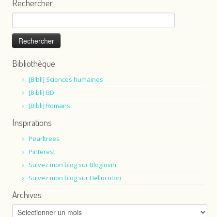
Rechercher
Rechercher :
Bibliothèque
[Bibli] Sciences humaines
[Bibli] BD
[Bibli] Romans
Inspirations
Pearltrees
Pinterest
Suivez mon blog sur Bloglovin
Suivez mon blog sur Hellocoton
Archives
Archives