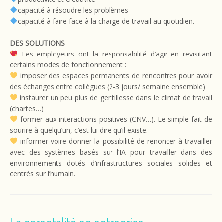
capacité à résoudre les problèmes
capacité à faire face à la charge de travail au quotidien.
DES SOLUTIONS
Les employeurs ont la responsabilité d’agir en revisitant
certains modes de fonctionnement :
imposer des espaces permanents de rencontres pour avoir
des échanges entre collègues (2-3 jours/ semaine ensemble)
instaurer un peu plus de gentillesse dans le climat de travail
(chartes…)
former aux interactions positives (CNV…). Le simple fait de
sourire à quelqu’un, c’est lui dire qu’il existe.
informer voire donner la possibilité de renoncer à travailler
avec des systèmes basés sur l’IA pour travailler dans des
environnements dotés d’infrastructures sociales solides et
centrés sur l’humain.
La parentalité en entreprise