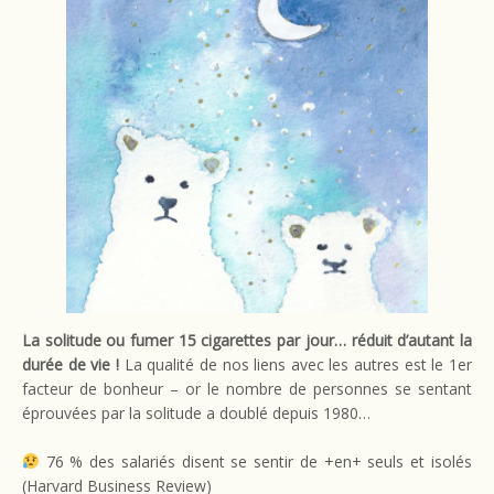
La solitude ou fumer 15 cigarettes par jour… réduit d’autant la
durée de vie !
La qualité de nos liens avec les autres est le 1er
facteur de bonheur – or le nombre de personnes se sentant
éprouvées par la solitude a doublé depuis 1980…
76 % des salariés disent se sentir de +en+ seuls et isolés
(Harvard Business Review)