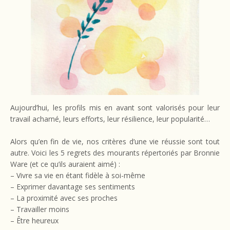
Aujourd’hui, les profils mis en avant sont valorisés pour leur
travail acharné, leurs efforts, leur résilience, leur popularité…
Alors qu’en fin de vie, nos critères d’une vie réussie sont tout
autre. Voici les 5 regrets des mourants répertoriés par Bronnie
Ware (et ce qu’ils auraient aimé) :
– Vivre sa vie en étant fidèle à soi-même
– Exprimer davantage ses sentiments
– La proximité avec ses proches
– Travailler moins
– Être heureux