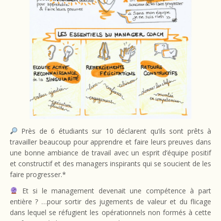
Près de 6 étudiants sur 10 déclarent qu’ils sont prêts à
travailler beaucoup pour apprendre et faire leurs preuves dans
une bonne ambiance de travail avec un esprit d’équipe positif
et constructif et des managers inspirants qui se soucient de les
faire progresser.*
Et si le management devenait une compétence à part
entière ? …pour sortir des jugements de valeur et du flicage
dans lequel se réfugient les opérationnels non formés à cette