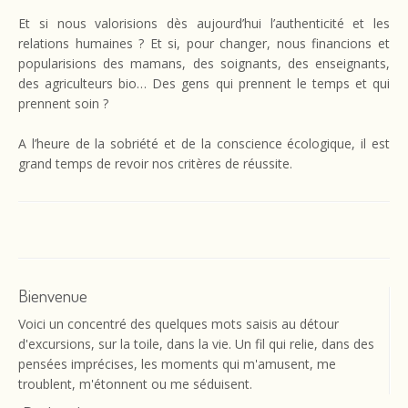
Et si nous valorisions dès aujourd’hui l’authenticité et les
relations humaines ? Et si, pour changer, nous financions et
popularisions des mamans, des soignants, des enseignants,
des agriculteurs bio… Des gens qui prennent le temps et qui
prennent soin ?
A l’heure de la sobriété et de la conscience écologique, il est
grand temps de revoir nos critères de réussite.
Bienvenue
Voici un concentré des quelques mots saisis au détour
d'excursions, sur la toile, dans la vie. Un fil qui relie, dans des
pensées imprécises, les moments qui m'amusent, me
troublent, m'étonnent ou me séduisent.