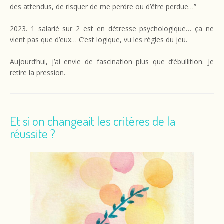
des attendus, de risquer de me perdre ou d’être perdue…”
2023. 1 salarié sur 2 est en détresse psychologique… ça ne
vient pas que d’eux… C’est logique, vu les règles du jeu.
Aujourd’hui, j’ai envie de fascination plus que d’ébullition. Je
retire la pression.
Et si on changeait les critères de la
réussite ?