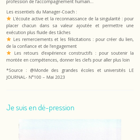
profession de l’accompagnement humain…
Les essentiels du Manager-Coach :
L’écoute active et la reconnaissance de la singularité : pour
placer chacun dans sa valeur ajoutée et permettre une
exécution plus fluide des tâches
Les remerciements et les félicitations : pour créer du lien,
de la confiance et de l’engagement
Les retours d’expérience constructifs : pour soutenir la
montée en compétences, donner les clefs pour aller plus loin
*Source : @Monde des grandes écoles et universités LE
JOURNAL- N°100 – Mai 2023
Je suis en dé-pression