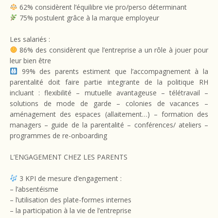
62% considèrent l’équilibre vie pro/perso déterminant
75% postulent grâce à la marque employeur
Les salariés :
86% des considèrent que l’entreprise a un rôle à jouer pour
leur bien être
99% des parents estiment que l’accompagnement à la
parentalité doit faire partie integrante de la politique RH
incluant : flexibilité – mutuelle avantageuse – télétravail –
solutions de mode de garde – colonies de vacances –
aménagement des espaces (allaitement…) – formation des
managers – guide de la parentalité – conférences/ ateliers –
programmes de re-onboarding
L’ENGAGEMENT CHEZ LES PARENTS
3 KPI de mesure d’engagement :
– l’absentéisme
– l’utilisation des plate-formes internes
– la participation à la vie de l’entreprise