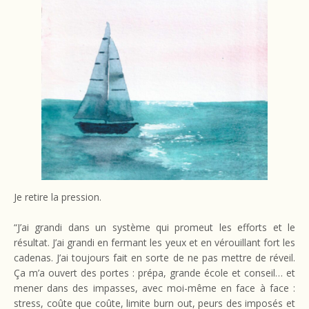
Je retire la pression.
“J’ai grandi dans un système qui promeut les efforts et le
résultat. J’ai grandi en fermant les yeux et en vérouillant fort les
cadenas. J’ai toujours fait en sorte de ne pas mettre de réveil.
Ça m’a ouvert des portes : prépa, grande école et conseil… et
mener dans des impasses, avec moi-même en face à face :
stress, coûte que coûte, limite burn out, peurs des imposés et