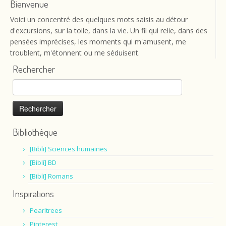
Bienvenue
Voici un concentré des quelques mots saisis au détour
d'excursions, sur la toile, dans la vie. Un fil qui relie, dans des
pensées imprécises, les moments qui m'amusent, me
troublent, m'étonnent ou me séduisent.
Rechercher
Rechercher :
Bibliothèque
[Bibli] Sciences humaines
[Bibli] BD
[Bibli] Romans
Inspirations
Pearltrees
Pinterest