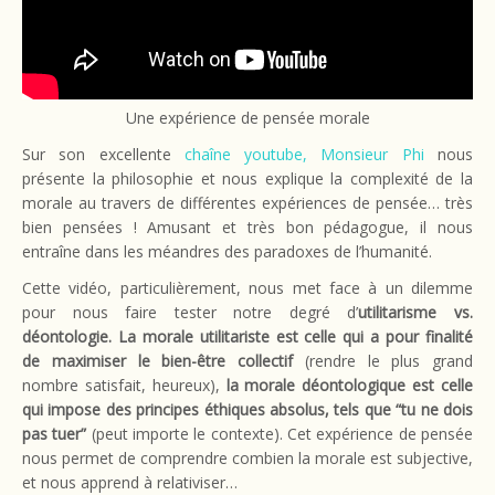
Une expérience de pensée morale
Sur son excellente
chaîne youtube, Monsieur Phi
nous
présente la philosophie et nous explique la complexité de la
morale au travers de différentes expériences de pensée… très
bien pensées ! Amusant et très bon pédagogue, il nous
entraîne dans les méandres des paradoxes de l’humanité.
Cette vidéo, particulièrement, nous met face à un dilemme
pour nous faire tester notre degré d’
utilitarisme vs.
déontologie. La morale utilitariste est celle qui a pour finalité
de maximiser le bien-être collectif
(rendre le plus grand
nombre satisfait, heureux),
la morale déontologique est celle
qui impose des principes éthiques absolus, tels que “tu ne dois
pas tuer”
(peut importe le contexte). Cet expérience de pensée
nous permet de comprendre combien la morale est subjective,
et nous apprend à relativiser…