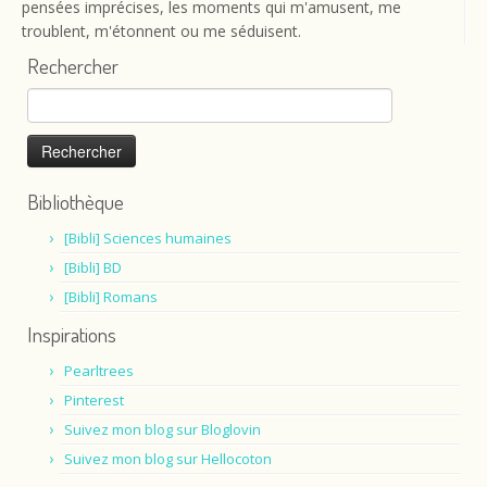
pensées imprécises, les moments qui m'amusent, me
troublent, m'étonnent ou me séduisent.
Rechercher
Rechercher :
Bibliothèque
[Bibli] Sciences humaines
[Bibli] BD
[Bibli] Romans
Inspirations
Pearltrees
Pinterest
Suivez mon blog sur Bloglovin
Suivez mon blog sur Hellocoton