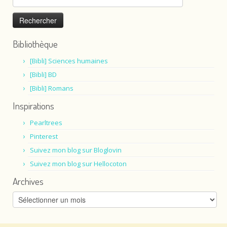
Bibliothèque
[Bibli] Sciences humaines
[Bibli] BD
[Bibli] Romans
Inspirations
Pearltrees
Pinterest
Suivez mon blog sur Bloglovin
Suivez mon blog sur Hellocoton
Archives
Archives