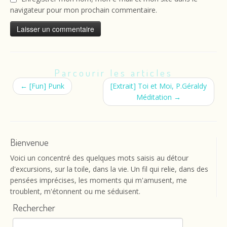
navigateur pour mon prochain commentaire.
Parcourir les articles
←
[Fun] Punk
[Extrait] Toi et Moi, P.Géraldy
Méditation
→
Bienvenue
Voici un concentré des quelques mots saisis au détour
d'excursions, sur la toile, dans la vie. Un fil qui relie, dans des
pensées imprécises, les moments qui m'amusent, me
troublent, m'étonnent ou me séduisent.
Rechercher
Rechercher :