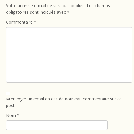
Votre adresse e-mail ne sera pas publiée.
Les champs
obligatoires sont indiqués avec
*
Commentaire
*
M'envoyer un email en cas de nouveau commentaire sur ce
post
Nom
*