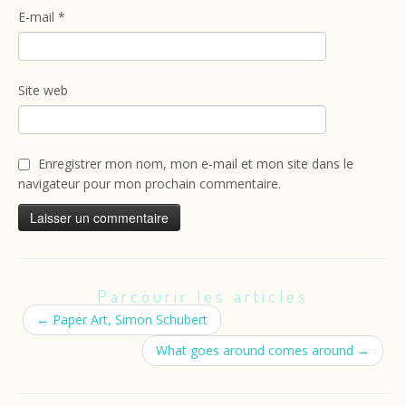
E-mail
*
Site web
Enregistrer mon nom, mon e-mail et mon site dans le
navigateur pour mon prochain commentaire.
Parcourir les articles
←
Paper Art, Simon Schubert
What goes around comes around
→