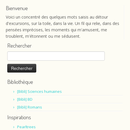
Bienvenue
Voici un concentré des quelques mots saisis au détour
d'excursions, sur la toile, dans la vie. Un fil qui relie, dans des
pensées imprécises, les moments qui m'amusent, me
troublent, m'étonnent ou me séduisent.
Rechercher
Rechercher :
Bibliothèque
[Bibli] Sciences humaines
[Bibli] BD
[Bibli] Romans
Inspirations
Pearltrees