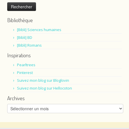
Bibliothèque
[Bibli] Sciences humaines
[Bibli] BD
[Bibli] Romans
Inspirations
Pearltrees
Pinterest
Suivez mon blog sur Bloglovin
Suivez mon blog sur Hellocoton
Archives
Archives