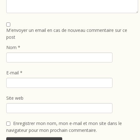
M'envoyer un email en cas de nouveau commentaire sur ce
post
Nom
*
E-mail
*
Site web
Enregistrer mon nom, mon e-mail et mon site dans le
navigateur pour mon prochain commentaire.