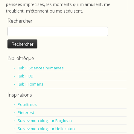
pensées imprécises, les moments qui m'amusent, me
troublent, m'étonnent ou me séduisent.
Rechercher
Rechercher :
Bibliothèque
[Bibli] Sciences humaines
[Bibli] BD
[Bibli] Romans
Inspirations
Pearltrees
Pinterest
Suivez mon blog sur Bloglovin
Suivez mon blog sur Hellocoton