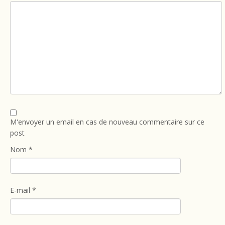
M'envoyer un email en cas de nouveau commentaire sur ce
post
Nom
*
E-mail
*