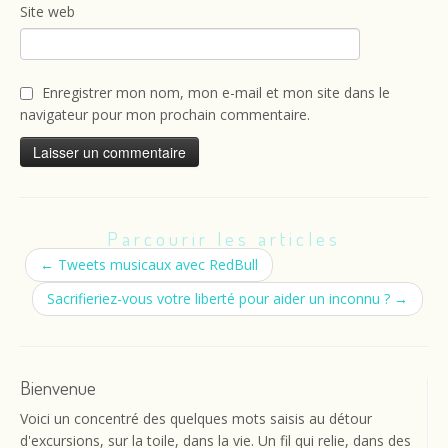
Site web
Enregistrer mon nom, mon e-mail et mon site dans le
navigateur pour mon prochain commentaire.
Parcourir les articles
←
Tweets musicaux avec RedBull
Sacrifieriez-vous votre liberté pour aider un inconnu ?
→
Bienvenue
Voici un concentré des quelques mots saisis au détour
d'excursions, sur la toile, dans la vie. Un fil qui relie, dans des