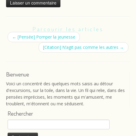
Parcourir les articles
←
[Pensée] Pomper la jeunesse
[Citation] N’agit pas comme les autres
→
Bienvenue
Voici un concentré des quelques mots saisis au détour
d'excursions, sur la toile, dans la vie. Un fil qui relie, dans des
pensées imprécises, les moments qui m'amusent, me
troublent, m'étonnent ou me séduisent.
Rechercher
Rechercher :