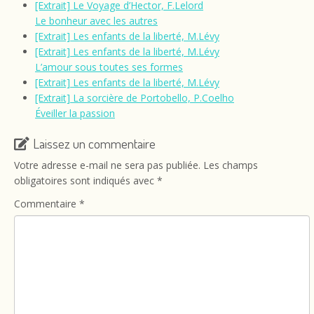
[Extrait] Le Voyage d’Hector, F.Lelord
Le bonheur avec les autres
[Extrait] Les enfants de la liberté, M.Lévy
[Extrait] Les enfants de la liberté, M.Lévy
L’amour sous toutes ses formes
[Extrait] Les enfants de la liberté, M.Lévy
[Extrait] La sorcière de Portobello, P.Coelho
Éveiller la passion
Laissez un commentaire
Votre adresse e-mail ne sera pas publiée.
Les champs
obligatoires sont indiqués avec
*
Commentaire
*