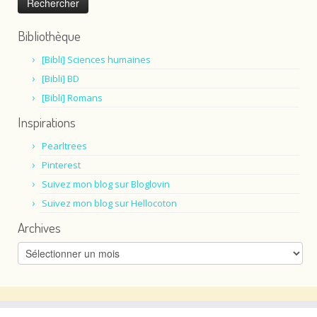
Bibliothèque
[Bibli] Sciences humaines
[Bibli] BD
[Bibli] Romans
Inspirations
Pearltrees
Pinterest
Suivez mon blog sur Bloglovin
Suivez mon blog sur Hellocoton
Archives
Archives