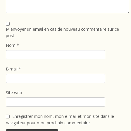
M'envoyer un email en cas de nouveau commentaire sur ce
post
Nom
*
E-mail
*
Site web
Enregistrer mon nom, mon e-mail et mon site dans le
navigateur pour mon prochain commentaire.