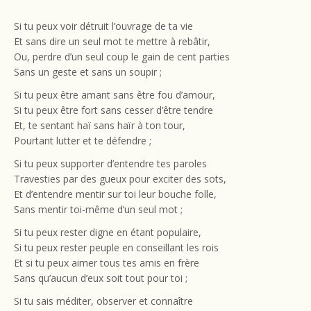
Si tu peux voir détruit l’ouvrage de ta vie
Et sans dire un seul mot te mettre à rebâtir,
Ou, perdre d’un seul coup le gain de cent parties
Sans un geste et sans un soupir ;
Si tu peux être amant sans être fou d’amour,
Si tu peux être fort sans cesser d’être tendre
Et, te sentant haï sans haïr à ton tour,
Pourtant lutter et te défendre ;
Si tu peux supporter d’entendre tes paroles
Travesties par des gueux pour exciter des sots,
Et d’entendre mentir sur toi leur bouche folle,
Sans mentir toi-même d’un seul mot ;
Si tu peux rester digne en étant populaire,
Si tu peux rester peuple en conseillant les rois
Et si tu peux aimer tous tes amis en frère
Sans qu’aucun d’eux soit tout pour toi ;
Si tu sais méditer, observer et connaître