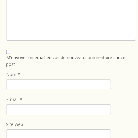
M'envoyer un email en cas de nouveau commentaire sur ce
post
Nom
*
E-mail
*
Site web