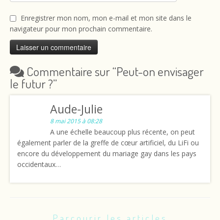
Enregistrer mon nom, mon e-mail et mon site dans le
navigateur pour mon prochain commentaire.
Commentaire sur “
Peut-on envisager
le futur ?
”
Aude-Julie
8 mai 2015 à 08:28
A une échelle beaucoup plus récente, on peut
également parler de la greffe de cœur artificiel, du LiFi ou
encore du développement du mariage gay dans les pays
occidentaux…
Parcourir les articles