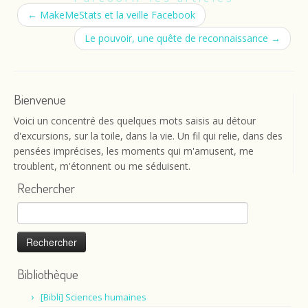
←
MakeMeStats et la veille Facebook
Le pouvoir, une quête de reconnaissance
→
Bienvenue
Voici un concentré des quelques mots saisis au détour
d'excursions, sur la toile, dans la vie. Un fil qui relie, dans des
pensées imprécises, les moments qui m'amusent, me
troublent, m'étonnent ou me séduisent.
Rechercher
Rechercher :
Bibliothèque
[Bibli] Sciences humaines