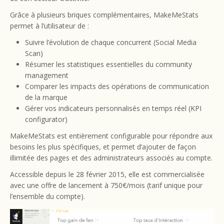
Grâce à plusieurs briques complémentaires, MakeMeStats
permet à l’utilisateur de :
Suivre l’évolution de chaque concurrent (Social Media
Scan)
Résumer les statistiques essentielles du community
management
Comparer les impacts des opérations de communication
de la marque
Gérer vos indicateurs personnalisés en temps réel (KPI
configurator)
MakeMeStats est entièrement configurable pour répondre aux
besoins les plus spécifiques, et permet d’ajouter de façon
illimitée des pages et des administrateurs associés au compte.
Accessible depuis le 28 février 2015, elle est commercialisée
avec une offre de lancement à 750€/mois (tarif unique pour
l’ensemble du compte).