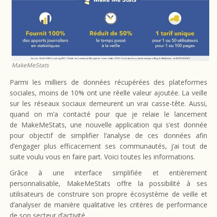
MakeMeStats
Parmi les milliers de données récupérées des plateformes
sociales, moins de 10% ont une réelle valeur ajoutée. La veille
sur les réseaux sociaux demeurent un vrai casse-tête. Aussi,
quand on m’a contacté pour que je relaie le lancement
de MakeMeStats, une nouvelle application qui s’est donnée
pour objectif de simplifier l’analyse de ces données afin
d’engager plus efficacement ses communautés, j’ai tout de
suite voulu vous en faire part. Voici toutes les informations.
Grâce à une interface simplifiée et entièrement
personnalisable, MakeMeStats offre la possibilité à ses
utilisateurs de construire son propre écosystème de veille et
d’analyser de manière qualitative les critères de performance
de son secteur d’activité.