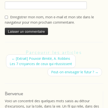
Enregistrer mon nom, mon e-mail et mon site dans le
navigateur pour mon prochain commentaire.
Parcourir les articles
←
[Extrait] Pouvoir illimité, A. Robbins
Les 7 croyances de ceux qui réussissent
Peut-on envisager le futur ?
→
Bienvenue
Voici un concentré des quelques mots saisis au détour
d'excursions, sur la toile, dans la vie. Un fil qui relie, dans des