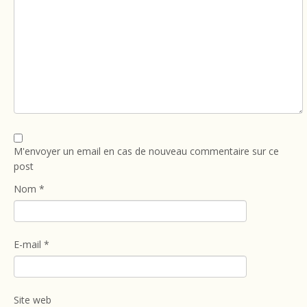
M'envoyer un email en cas de nouveau commentaire sur ce
post
Nom
*
E-mail
*
Site web