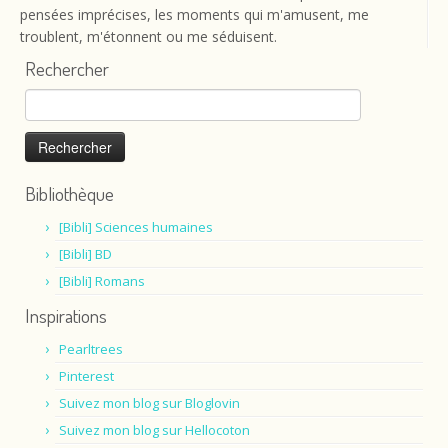
pensées imprécises, les moments qui m'amusent, me
troublent, m'étonnent ou me séduisent.
Rechercher
Rechercher :
Bibliothèque
[Bibli] Sciences humaines
[Bibli] BD
[Bibli] Romans
Inspirations
Pearltrees
Pinterest
Suivez mon blog sur Bloglovin
Suivez mon blog sur Hellocoton