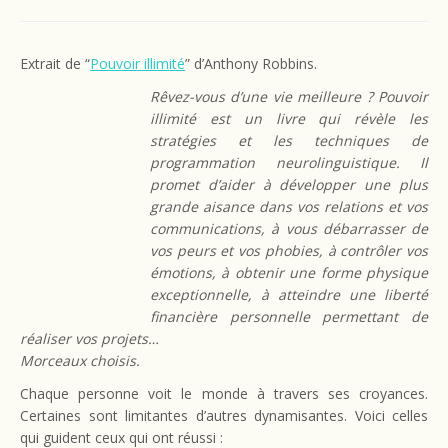
Extrait de “
Pouvoir illimité
” d’Anthony Robbins.
Rêvez-vous d’une vie meilleure ? Pouvoir
illimité est un livre qui révèle les
stratégies et les techniques de
programmation neurolinguistique. Il
promet d’aider à développer une plus
grande aisance dans vos relations et vos
communications, à vous débarrasser de
vos peurs et vos phobies, à contrôler vos
émotions, à obtenir une forme physique
exceptionnelle, à atteindre une liberté
financière personnelle permettant de
réaliser vos projets…
Morceaux choisis.
Chaque personne voit le monde à travers ses croyances.
Certaines sont limitantes d’autres dynamisantes. Voici celles
qui guident ceux qui ont réussi :