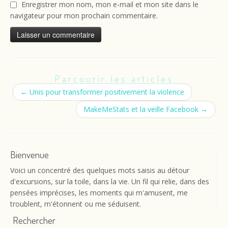
Enregistrer mon nom, mon e-mail et mon site dans le
navigateur pour mon prochain commentaire.
Parcourir les articles
←
Unis pour transformer positivement la violence
MakeMeStats et la veille Facebook
→
Bienvenue
Voici un concentré des quelques mots saisis au détour
d'excursions, sur la toile, dans la vie. Un fil qui relie, dans des
pensées imprécises, les moments qui m'amusent, me
troublent, m'étonnent ou me séduisent.
Rechercher