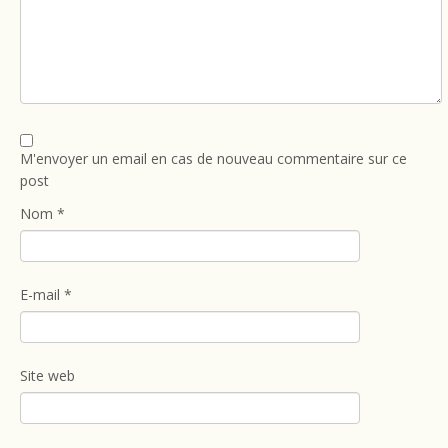
M'envoyer un email en cas de nouveau commentaire sur ce
post
Nom
*
E-mail
*
Site web