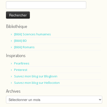
Rechercher :
Bibliothèque
[Bibli] Sciences humaines
[Bibli] BD
[Bibli] Romans
Inspirations
Pearltrees
Pinterest
Suivez mon blog sur Bloglovin
Suivez mon blog sur Hellocoton
Archives
Archives