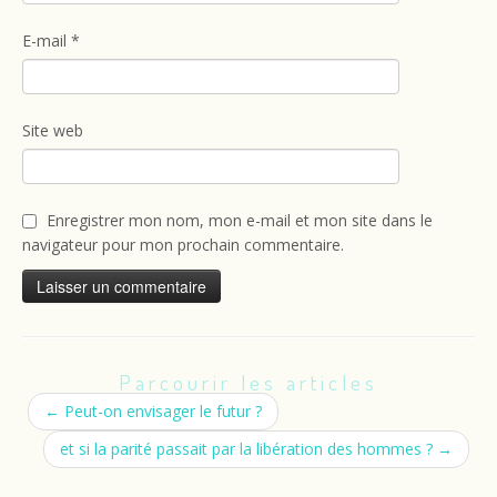
E-mail
*
Site web
Enregistrer mon nom, mon e-mail et mon site dans le
navigateur pour mon prochain commentaire.
Parcourir les articles
←
Peut-on envisager le futur ?
et si la parité passait par la libération des hommes ?
→