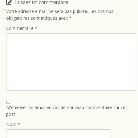
Laissez un commentaire
Votre adresse e-mail ne sera pas publiée.
Les champs
obligatoires sont indiqués avec
*
Commentaire
*
M'envoyer un email en cas de nouveau commentaire sur ce
post
Nom
*