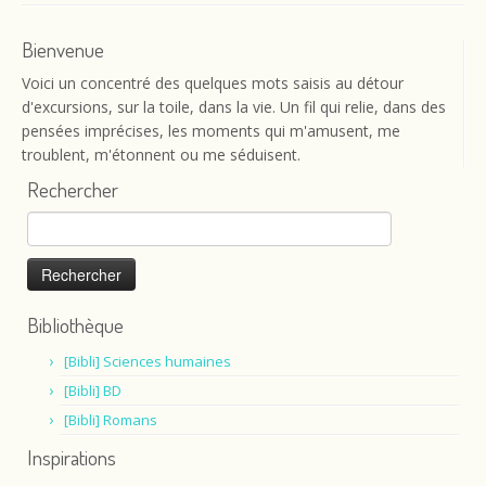
Bienvenue
Voici un concentré des quelques mots saisis au détour
d'excursions, sur la toile, dans la vie. Un fil qui relie, dans des
pensées imprécises, les moments qui m'amusent, me
troublent, m'étonnent ou me séduisent.
Rechercher
Rechercher :
Bibliothèque
[Bibli] Sciences humaines
[Bibli] BD
[Bibli] Romans
Inspirations