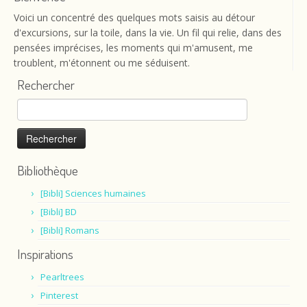
Voici un concentré des quelques mots saisis au détour
d'excursions, sur la toile, dans la vie. Un fil qui relie, dans des
pensées imprécises, les moments qui m'amusent, me
troublent, m'étonnent ou me séduisent.
Rechercher
Rechercher :
Bibliothèque
[Bibli] Sciences humaines
[Bibli] BD
[Bibli] Romans
Inspirations
Pearltrees
Pinterest