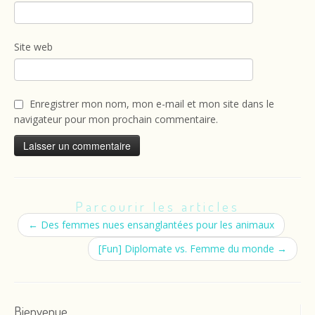
Site web
Enregistrer mon nom, mon e-mail et mon site dans le
navigateur pour mon prochain commentaire.
Parcourir les articles
←
Des femmes nues ensanglantées pour les animaux
[Fun] Diplomate vs. Femme du monde
→
Bienvenue