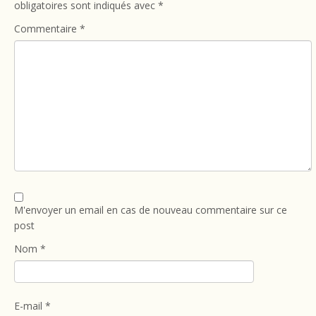
obligatoires sont indiqués avec
*
Commentaire
*
M'envoyer un email en cas de nouveau commentaire sur ce
post
Nom
*
E-mail
*