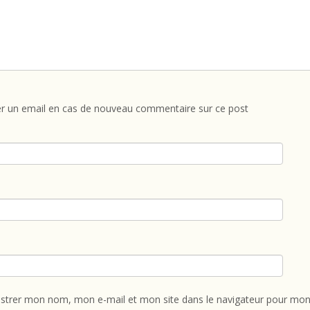
r un email en cas de nouveau commentaire sur ce post
istrer mon nom, mon e-mail et mon site dans le navigateur pour mon