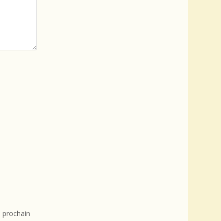
 prochain