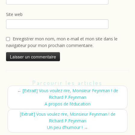
Site web
Enregistrer mon nom, mon e-mail et mon site dans le
navigateur pour mon prochain commentaire.
Parcourir les articles
←
[Extrait] Vous voulez rire, Monsieur Feynman ! de
Richard P.Feynman
A propos de l’éducation
[Extrait] Vous voulez rire, Monsieur Feynman ! de
Richard P.Feynman
Un peu d’humour !
→