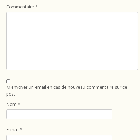
Commentaire
*
M'envoyer un email en cas de nouveau commentaire sur ce
post
Nom
*
E-mail
*