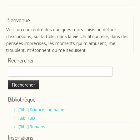
Bienvenue
Voici un concentré des quelques mots saisis au détour
d'excursions, sur la toile, dans la vie. Un fil qui relie, dans des
pensées imprécises, les moments qui m'amusent, me
troublent, m'étonnent ou me séduisent.
Rechercher
Rechercher :
Bibliothèque
[Bibli] Sciences humaines
[Bibli] BD
[Bibli] Romans
Inspirations