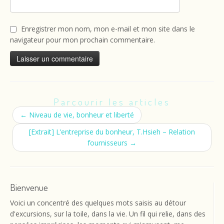
Enregistrer mon nom, mon e-mail et mon site dans le
navigateur pour mon prochain commentaire.
Parcourir les articles
←
Niveau de vie, bonheur et liberté
[Extrait] L’entreprise du bonheur, T.Hsieh – Relation
fournisseurs
→
Bienvenue
Voici un concentré des quelques mots saisis au détour
d'excursions, sur la toile, dans la vie. Un fil qui relie, dans des