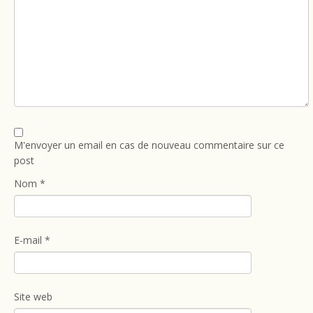
M'envoyer un email en cas de nouveau commentaire sur ce
post
Nom
*
E-mail
*
Site web