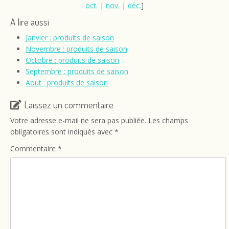
oct.
|
nov.
|
déc.
]
A lire aussi
Janvier : produits de saison
Novembre : produits de saison
Octobre : produits de saison
Septembre : produits de saison
Aout : produits de saison
Laissez un commentaire
Votre adresse e-mail ne sera pas publiée.
Les champs
obligatoires sont indiqués avec
*
Commentaire
*