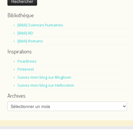
Bibliothèque
[Bibli] Sciences humaines
[Bibli] BD
[Bibli] Romans
Inspirations
Pearltrees
Pinterest
Suivez mon blog sur Bloglovin
Suivez mon blog sur Hellocoton
Archives
Archives