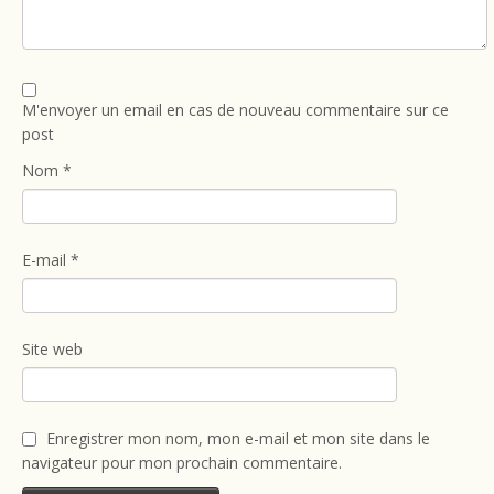
M'envoyer un email en cas de nouveau commentaire sur ce
post
Nom
*
E-mail
*
Site web
Enregistrer mon nom, mon e-mail et mon site dans le
navigateur pour mon prochain commentaire.