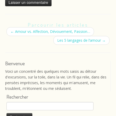
Parcourir les articles
←
Amour vs. Affection, Dévouement, Passion…
Les 5 langages de l’amour
→
Bienvenue
Voici un concentré des quelques mots saisis au détour
d'excursions, sur la toile, dans la vie. Un fil qui relie, dans des
pensées imprécises, les moments qui m'amusent, me
troublent, m'étonnent ou me séduisent.
Rechercher
Rechercher :