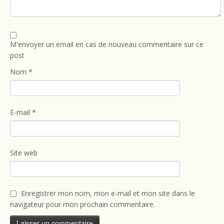
M'envoyer un email en cas de nouveau commentaire sur ce
post
Nom
*
E-mail
*
Site web
Enregistrer mon nom, mon e-mail et mon site dans le
navigateur pour mon prochain commentaire.