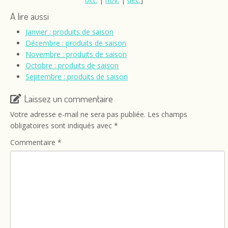
A lire aussi
Janvier : produits de saison
Décembre : produits de saison
Novembre : produits de saison
Octobre : produits de saison
Septembre : produits de saison
Laissez un commentaire
Votre adresse e-mail ne sera pas publiée.
Les champs
obligatoires sont indiqués avec
*
Commentaire
*