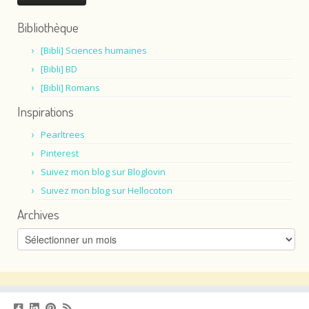
Bibliothèque
[Bibli] Sciences humaines
[Bibli] BD
[Bibli] Romans
Inspirations
Pearltrees
Pinterest
Suivez mon blog sur Bloglovin
Suivez mon blog sur Hellocoton
Archives
Archives