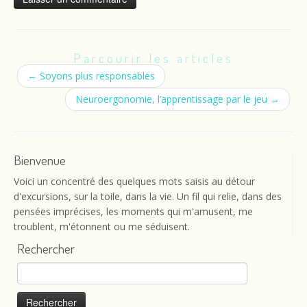
Parcourir les articles
←
Soyons plus responsables
Neuroergonomie, l’apprentissage par le jeu
→
Bienvenue
Voici un concentré des quelques mots saisis au détour
d'excursions, sur la toile, dans la vie. Un fil qui relie, dans des
pensées imprécises, les moments qui m'amusent, me
troublent, m'étonnent ou me séduisent.
Rechercher
Rechercher :