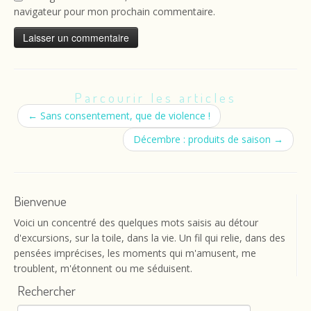
navigateur pour mon prochain commentaire.
Parcourir les articles
←
Sans consentement, que de violence !
Décembre : produits de saison
→
Bienvenue
Voici un concentré des quelques mots saisis au détour
d'excursions, sur la toile, dans la vie. Un fil qui relie, dans des
pensées imprécises, les moments qui m'amusent, me
troublent, m'étonnent ou me séduisent.
Rechercher