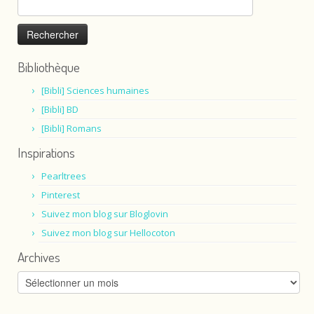
Rechercher :
Bibliothèque
[Bibli] Sciences humaines
[Bibli] BD
[Bibli] Romans
Inspirations
Pearltrees
Pinterest
Suivez mon blog sur Bloglovin
Suivez mon blog sur Hellocoton
Archives
Archives