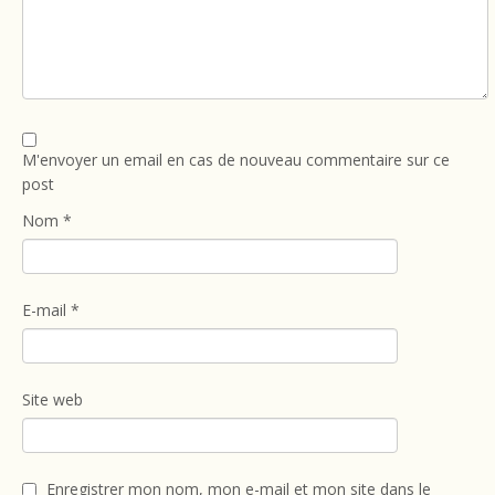
M'envoyer un email en cas de nouveau commentaire sur ce
post
Nom
*
E-mail
*
Site web
Enregistrer mon nom, mon e-mail et mon site dans le