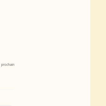
 prochain