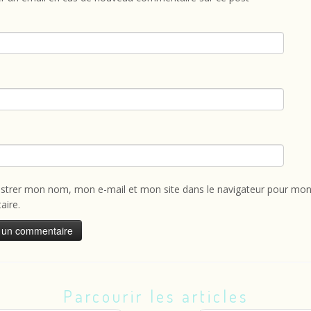
istrer mon nom, mon e-mail et mon site dans le navigateur pour mon
ire.
Parcourir les articles