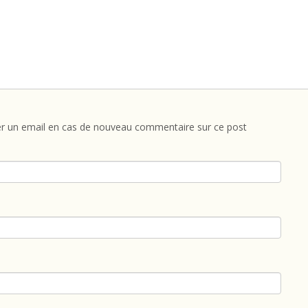
r un email en cas de nouveau commentaire sur ce post