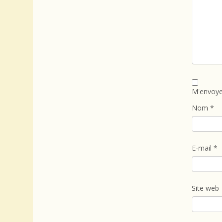
M'envoye
Nom
*
E-mail
*
Site web