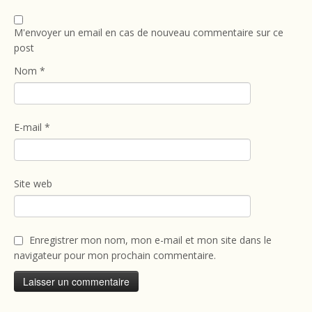
M'envoyer un email en cas de nouveau commentaire sur ce
post
Nom
*
E-mail
*
Site web
Enregistrer mon nom, mon e-mail et mon site dans le
navigateur pour mon prochain commentaire.