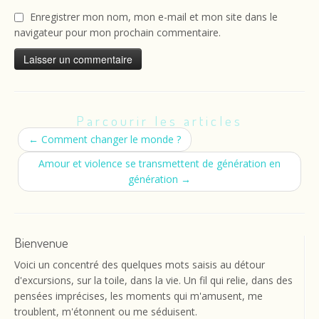
Enregistrer mon nom, mon e-mail et mon site dans le
navigateur pour mon prochain commentaire.
Parcourir les articles
←
Comment changer le monde ?
Amour et violence se transmettent de génération en
génération
→
Bienvenue
Voici un concentré des quelques mots saisis au détour
d'excursions, sur la toile, dans la vie. Un fil qui relie, dans des
pensées imprécises, les moments qui m'amusent, me
troublent, m'étonnent ou me séduisent.