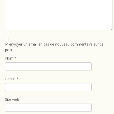
M'envoyer un email en cas de nouveau commentaire sur ce
post
Nom
*
E-mail
*
Site web