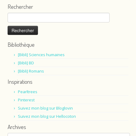
Rechercher
Rechercher :
Bibliothèque
[Bibli] Sciences humaines
[Bibli] BD
[Bibli] Romans
Inspirations
Pearltrees
Pinterest
Suivez mon blog sur Bloglovin
Suivez mon blog sur Hellocoton
Archives
Archives