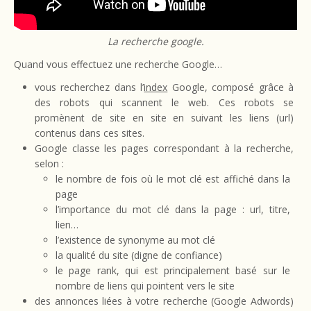
La recherche google.
Quand vous effectuez une recherche Google…
vous recherchez dans l’
index
Google, composé grâce à
des robots qui scannent le web. Ces robots se
promènent de site en site en suivant les liens (url)
contenus dans ces sites.
Google classe les pages correspondant à la recherche,
selon :
le nombre de fois où le mot clé est affiché dans la
page
l’importance du mot clé dans la page : url, titre,
lien…
l’existence de synonyme au mot clé
la qualité du site (digne de confiance)
le page rank, qui est principalement basé sur le
nombre de liens qui pointent vers le site
des annonces liées à votre recherche (Google Adwords)