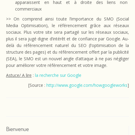
apparaissent en haut et à droite des liens non
commerciaux
>> On comprend ainsi toute l’importance du SMO (Social
Media Optimisation), le référencement grâce aux réseaux
sociaux. Plus votre site sera partagé sur les réseaux sociaux,
plus il sera jugé digne d’intérêt et de confiance par Google. Au-
delà du référencement naturel du SEO (l’optimisation de la
structure des pages) et du référencement offert par la publicité
(SEA), le SMO est un nouvel angle d’attaque à ne pas négliger
pour améliorer votre référencement et votre image.
Astuce/ A lire
:
la recherche sur Google
[Source :
http://www.google.com/howgoogleworks
]
Bienvenue