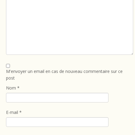
M'envoyer un email en cas de nouveau commentaire sur ce
post
Nom
*
E-mail
*