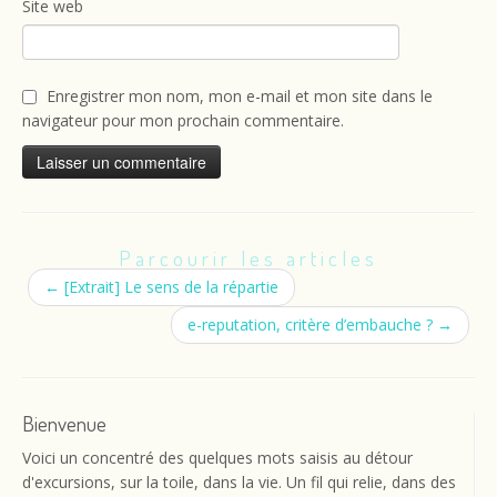
Site web
Enregistrer mon nom, mon e-mail et mon site dans le
navigateur pour mon prochain commentaire.
Parcourir les articles
←
[Extrait] Le sens de la répartie
e-reputation, critère d’embauche ?
→
Bienvenue
Voici un concentré des quelques mots saisis au détour
d'excursions, sur la toile, dans la vie. Un fil qui relie, dans des