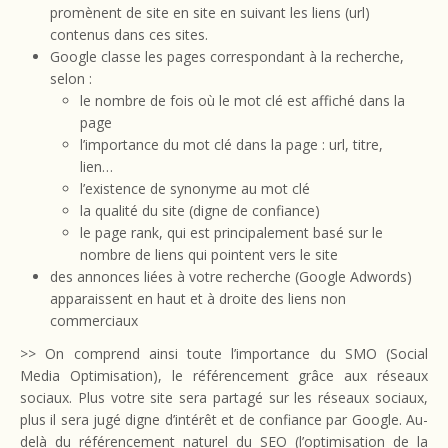
promènent de site en site en suivant les liens (url)
contenus dans ces sites.
Google classe les pages correspondant à la recherche,
selon :
le nombre de fois où le mot clé est affiché dans la
page
l’importance du mot clé dans la page : url, titre,
lien…
l’existence de synonyme au mot clé
la qualité du site (digne de confiance)
le page rank, qui est principalement basé sur le
nombre de liens qui pointent vers le site
des annonces liées à votre recherche (Google Adwords)
apparaissent en haut et à droite des liens non
commerciaux
>> On comprend ainsi toute l’importance du SMO (Social
Media Optimisation), le référencement grâce aux réseaux
sociaux. Plus votre site sera partagé sur les réseaux sociaux,
plus il sera jugé digne d’intérêt et de confiance par Google. Au-
delà du référencement naturel du SEO (l’optimisation de la