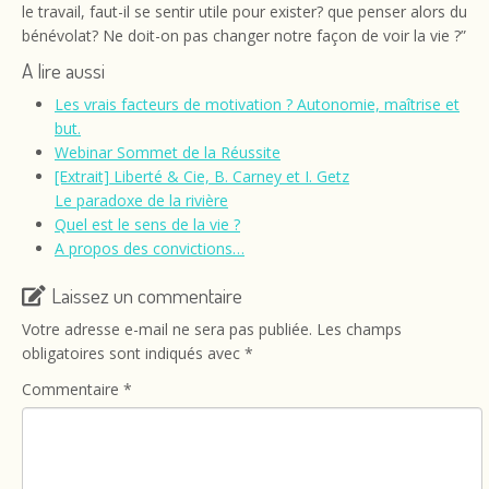
le travail, faut-il se sentir utile pour exister? que penser alors du
bénévolat? Ne doit-on pas changer notre façon de voir la vie ?”
A lire aussi
Les vrais facteurs de motivation ? Autonomie, maîtrise et
but.
Webinar Sommet de la Réussite
[Extrait] Liberté & Cie, B. Carney et I. Getz
Le paradoxe de la rivière
Quel est le sens de la vie ?
A propos des convictions…
Laissez un commentaire
Votre adresse e-mail ne sera pas publiée.
Les champs
obligatoires sont indiqués avec
*
Commentaire
*