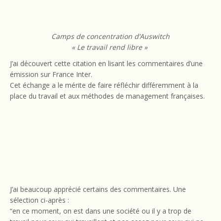
Camps de concentration d’Auswitch
« Le travail rend libre »
J’ai découvert cette citation en lisant les commentaires d’une
émission sur France Inter.
Cet échange a le mérite de faire réfléchir différemment à la
place du travail et aux méthodes de management françaises.
J’ai beaucoup apprécié certains des commentaires. Une
sélection ci-après :
“en ce moment, on est dans une société ou il y a trop de