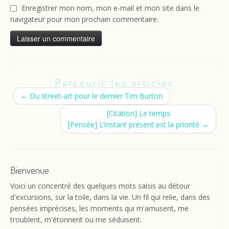
Enregistrer mon nom, mon e-mail et mon site dans le
navigateur pour mon prochain commentaire.
Parcourir les articles
←
Du street-art pour le dernier Tim Burton
[Citation] Le temps
[Pensée] L’instant présent est la priorité
→
Bienvenue
Voici un concentré des quelques mots saisis au détour
d'excursions, sur la toile, dans la vie. Un fil qui relie, dans des
pensées imprécises, les moments qui m'amusent, me
troublent, m'étonnent ou me séduisent.