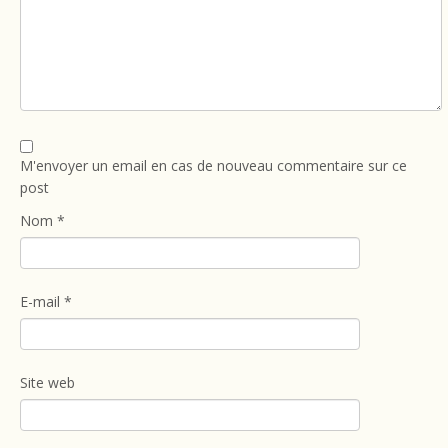
M'envoyer un email en cas de nouveau commentaire sur ce
post
Nom
*
E-mail
*
Site web