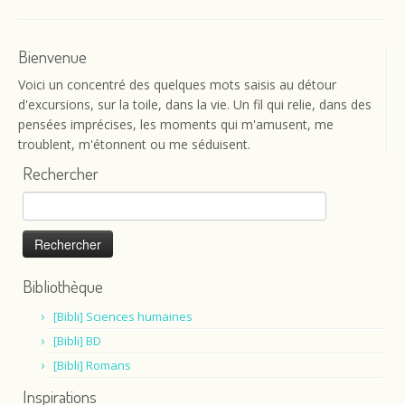
Bienvenue
Voici un concentré des quelques mots saisis au détour
d'excursions, sur la toile, dans la vie. Un fil qui relie, dans des
pensées imprécises, les moments qui m'amusent, me
troublent, m'étonnent ou me séduisent.
Rechercher
Rechercher :
Bibliothèque
[Bibli] Sciences humaines
[Bibli] BD
[Bibli] Romans
Inspirations