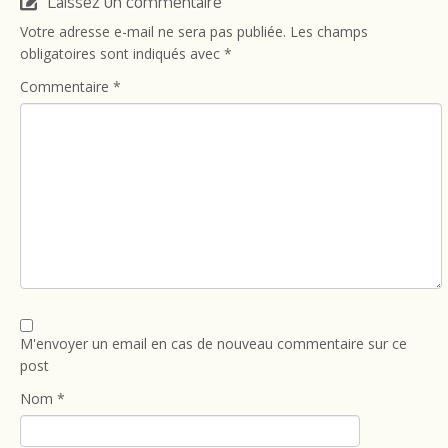
Laissez un commentaire
Votre adresse e-mail ne sera pas publiée.
Les champs
obligatoires sont indiqués avec
*
Commentaire
*
M'envoyer un email en cas de nouveau commentaire sur ce
post
Nom
*