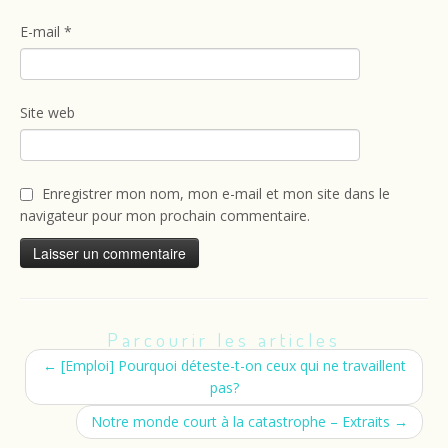
E-mail
*
Site web
Enregistrer mon nom, mon e-mail et mon site dans le
navigateur pour mon prochain commentaire.
Parcourir les articles
←
[Emploi] Pourquoi déteste-t-on ceux qui ne travaillent
pas?
Notre monde court à la catastrophe – Extraits
→