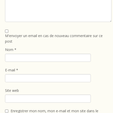
M'envoyer un email en cas de nouveau commentaire sur ce
post
Nom
*
E-mail
*
Site web
Enregistrer mon nom, mon e-mail et mon site dans le