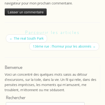
navigateur pour mon prochain commentaire.
Parcourir les articles
←
The real South Park
13ème rue : l’horreur pour les abonnés
→
Bienvenue
Voici un concentré des quelques mots saisis au détour
d'excursions, sur la toile, dans la vie. Un fil qui relie, dans des
pensées imprécises, les moments qui m'amusent, me
troublent, m'étonnent ou me séduisent.
Rechercher
Rechercher :