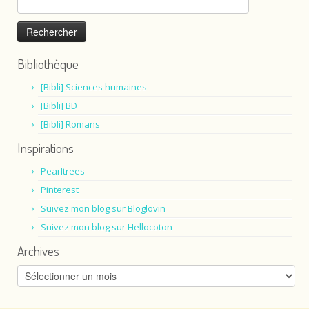
Bibliothèque
[Bibli] Sciences humaines
[Bibli] BD
[Bibli] Romans
Inspirations
Pearltrees
Pinterest
Suivez mon blog sur Bloglovin
Suivez mon blog sur Hellocoton
Archives
Archives