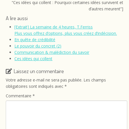
“Ces idées qui collent : Pourquoi certaines idées survivent et
d’autres meurent”]
A lire aussi
[Extrait] La semaine de 4 heures, T.Ferriss
Plus vous offrez d’options, plus vous créez d’indécision.
En quête de crédibilité
Le pouvoir du concret (2)
Communication & malédiction du savoir
Ces idées qui collent
Laissez un commentaire
Votre adresse e-mail ne sera pas publiée.
Les champs
obligatoires sont indiqués avec
*
Commentaire
*