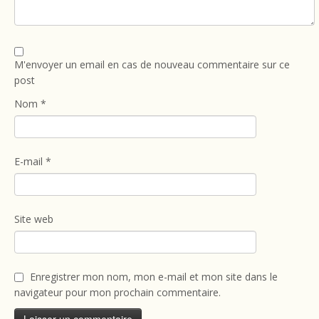
M'envoyer un email en cas de nouveau commentaire sur ce
post
Nom
*
E-mail
*
Site web
Enregistrer mon nom, mon e-mail et mon site dans le
navigateur pour mon prochain commentaire.