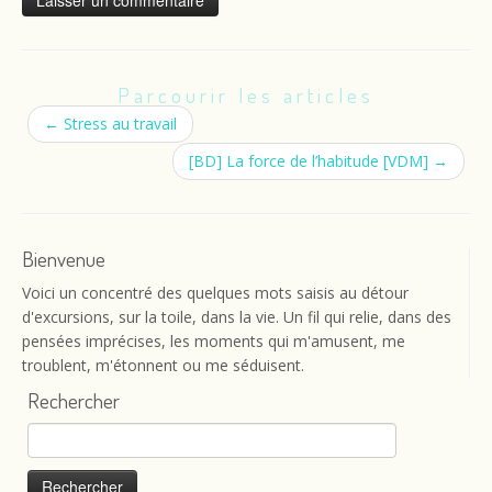
Parcourir les articles
←
Stress au travail
[BD] La force de l’habitude [VDM]
→
Bienvenue
Voici un concentré des quelques mots saisis au détour
d'excursions, sur la toile, dans la vie. Un fil qui relie, dans des
pensées imprécises, les moments qui m'amusent, me
troublent, m'étonnent ou me séduisent.
Rechercher
Rechercher :