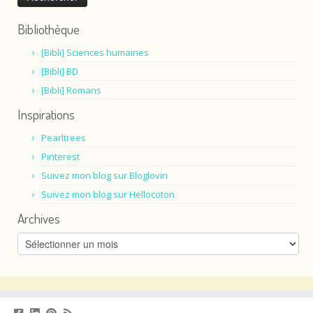
Bibliothèque
[Bibli] Sciences humaines
[Bibli] BD
[Bibli] Romans
Inspirations
Pearltrees
Pinterest
Suivez mon blog sur Bloglovin
Suivez mon blog sur Hellocoton
Archives
Archives