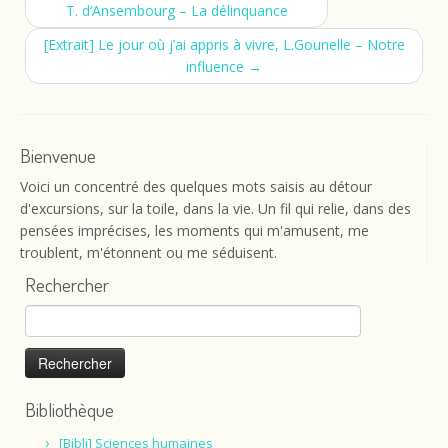
T. d’Ansembourg – La délinquance
[Extrait] Le jour où j’ai appris à vivre, L.Gounelle – Notre
influence
→
Bienvenue
Voici un concentré des quelques mots saisis au détour
d'excursions, sur la toile, dans la vie. Un fil qui relie, dans des
pensées imprécises, les moments qui m'amusent, me
troublent, m'étonnent ou me séduisent.
Rechercher
Rechercher :
Bibliothèque
[Bibli] Sciences humaines