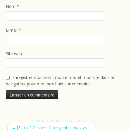
Nom
*
E-mail
*
Site web
Enregistrer mon nom, mon e-mail et mon site dans le
navigateur pour mon prochain commentaire.
Parcourir les articles
←
[Extrait] Cessez d’être gentil soyez vrai !