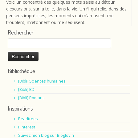
Voici un concentré des quelques mots saisis au détour
d'excursions, sur la toile, dans la vie. Un fil qui relie, dans des
pensées imprécises, les moments qui m'amusent, me
troublent, m'étonnent ou me séduisent.
Rechercher
Rechercher :
Bibliothèque
[Bibli] Sciences humaines
[Bibli] BD
[Bibli] Romans
Inspirations
Pearltrees
Pinterest
Suivez mon blog sur Bloglovin