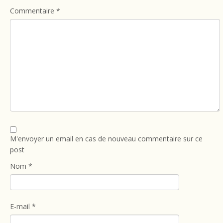
Commentaire
*
M'envoyer un email en cas de nouveau commentaire sur ce
post
Nom
*
E-mail
*