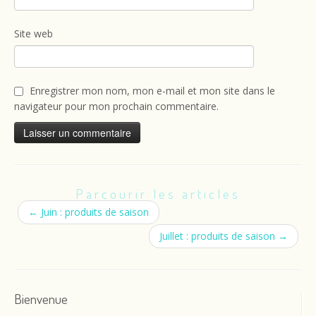
Site web
Enregistrer mon nom, mon e-mail et mon site dans le
navigateur pour mon prochain commentaire.
Parcourir les articles
←
Juin : produits de saison
Juillet : produits de saison
→
Bienvenue