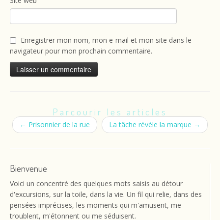
Site web
Enregistrer mon nom, mon e-mail et mon site dans le
navigateur pour mon prochain commentaire.
Parcourir les articles
←
Prisonnier de la rue
La tâche révèle la marque
→
Bienvenue
Voici un concentré des quelques mots saisis au détour
d'excursions, sur la toile, dans la vie. Un fil qui relie, dans des
pensées imprécises, les moments qui m'amusent, me
troublent, m'étonnent ou me séduisent.