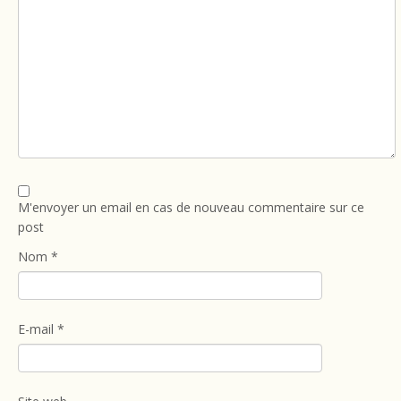
M'envoyer un email en cas de nouveau commentaire sur ce
post
Nom
*
E-mail
*