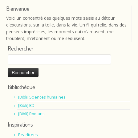
Bienvenue
Voici un concentré des quelques mots saisis au détour
d'excursions, sur la toile, dans la vie. Un fil qui relie, dans des
pensées imprécises, les moments qui m'amusent, me
troublent, m'étonnent ou me séduisent.
Rechercher
Rechercher :
Bibliothèque
[Bibli] Sciences humaines
[Bibli] BD
[Bibli] Romans
Inspirations
Pearltrees