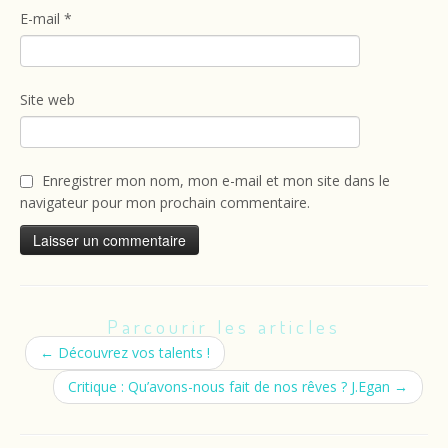
E-mail
*
Site web
Enregistrer mon nom, mon e-mail et mon site dans le
navigateur pour mon prochain commentaire.
Parcourir les articles
←
Découvrez vos talents !
Critique : Qu’avons-nous fait de nos rêves ? J.Egan
→