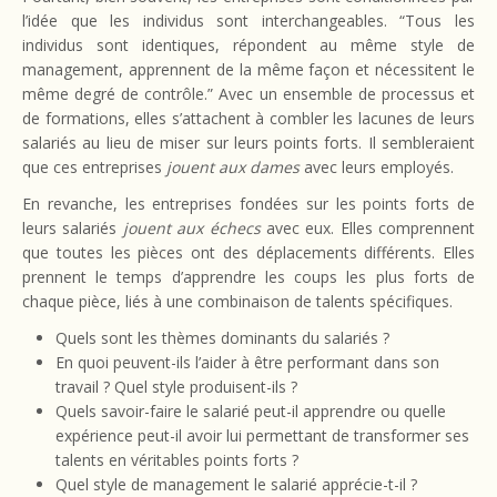
l’idée que les individus sont interchangeables. “Tous les
individus sont identiques, répondent au même style de
management, apprennent de la même façon et nécessitent le
même degré de contrôle.” Avec un ensemble de processus et
de formations, elles s’attachent à combler les lacunes de leurs
salariés au lieu de miser sur leurs points forts. Il sembleraient
que ces entreprises
jouent aux dames
avec leurs employés.
En revanche, les entreprises fondées sur les points forts de
leurs salariés
jouent aux échecs
avec eux. Elles comprennent
que toutes les pièces ont des déplacements différents. Elles
prennent le temps d’apprendre les coups les plus forts de
chaque pièce, liés à une combinaison de talents spécifiques.
Quels sont les thèmes dominants du salariés ?
En quoi peuvent-ils l’aider à être performant dans son
travail ? Quel style produisent-ils ?
Quels savoir-faire le salarié peut-il apprendre ou quelle
expérience peut-il avoir lui permettant de transformer ses
talents en véritables points forts ?
Quel style de management le salarié apprécie-t-il ?