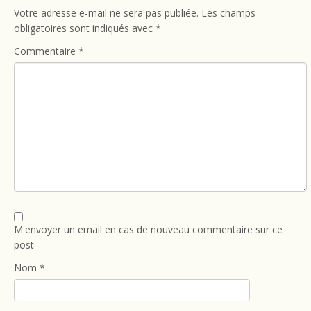
Votre adresse e-mail ne sera pas publiée.
Les champs
obligatoires sont indiqués avec
*
Commentaire
*
M'envoyer un email en cas de nouveau commentaire sur ce
post
Nom
*