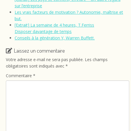
sur l’entreprise
Les vrais facteurs de motivation ? Autonomie, maîtrise et
but.
[Extrait] La semaine de 4 heures, T.Ferriss
Disposer davantage de temps
Conseils à la génération Y, Warren Buffett.
Laissez un commentaire
Votre adresse e-mail ne sera pas publiée.
Les champs
obligatoires sont indiqués avec
*
Commentaire
*