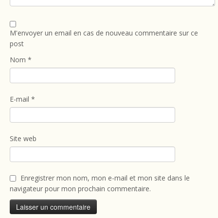
M'envoyer un email en cas de nouveau commentaire sur ce
post
Nom
*
E-mail
*
Site web
Enregistrer mon nom, mon e-mail et mon site dans le
navigateur pour mon prochain commentaire.