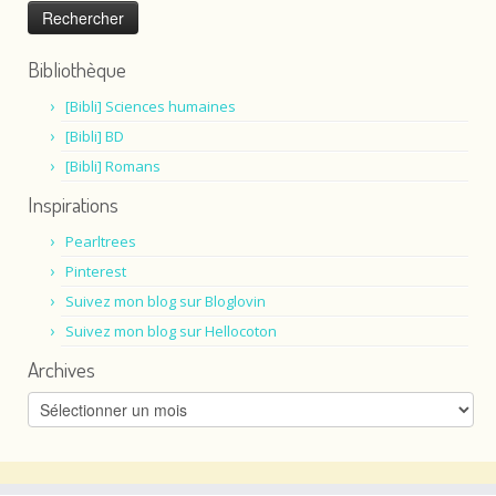
Bibliothèque
[Bibli] Sciences humaines
[Bibli] BD
[Bibli] Romans
Inspirations
Pearltrees
Pinterest
Suivez mon blog sur Bloglovin
Suivez mon blog sur Hellocoton
Archives
Archives