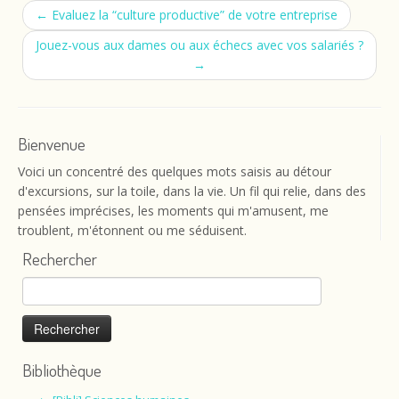
←
Evaluez la “culture productive” de votre entreprise
Jouez-vous aux dames ou aux échecs avec vos salariés ?
→
Bienvenue
Voici un concentré des quelques mots saisis au détour
d'excursions, sur la toile, dans la vie. Un fil qui relie, dans des
pensées imprécises, les moments qui m'amusent, me
troublent, m'étonnent ou me séduisent.
Rechercher
Rechercher :
Bibliothèque