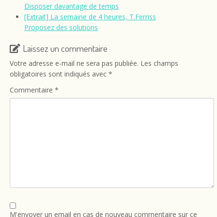
Disposer davantage de temps
[Extrait] La semaine de 4 heures, T.Ferriss
Proposez des solutions
Laissez un commentaire
Votre adresse e-mail ne sera pas publiée.
Les champs
obligatoires sont indiqués avec
*
Commentaire
*
M'envoyer un email en cas de nouveau commentaire sur ce