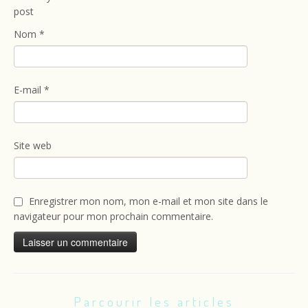
post
Nom
*
E-mail
*
Site web
Enregistrer mon nom, mon e-mail et mon site dans le
navigateur pour mon prochain commentaire.
Parcourir les articles