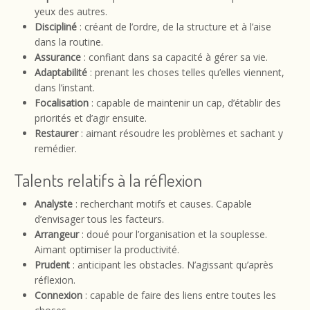
yeux des autres.
Discipliné
: créant de l’ordre, de la structure et à l’aise
dans la routine.
Assurance
: confiant dans sa capacité à gérer sa vie.
Adaptabilité
: prenant les choses telles qu’elles viennent,
dans l’instant.
Focalisation
: capable de maintenir un cap, d’établir des
priorités et d’agir ensuite.
Restaurer
: aimant résoudre les problèmes et sachant y
remédier.
Talents relatifs à la réflexion
Analyste
: recherchant motifs et causes. Capable
d’envisager tous les facteurs.
Arrangeur
: doué pour l’organisation et la souplesse.
Aimant optimiser la productivité.
Prudent
: anticipant les obstacles. N’agissant qu’après
réflexion.
Connexion
: capable de faire des liens entre toutes les