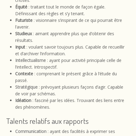
choses.
Équité
: traitant tout le monde de façon égale.
Définissant des règles et s’y tenant.
Futuriste
: visionnaire s’inspirant de ce qui pourrait être
l’avenir.
Studieux
: aimant apprendre plus que d’obtenir des
résultats.
Input
: voulant savoir toujours plus. Capable de recueillir
et d’archiver l’information.
Intellectualisme
: ayant pour activité principale celle de
l’intellect. Introspectif.
Contexte
: comprenant le présent grâce à l’étude du
passé.
Stratégique
: prévoyant plusieurs façons d’agir. Capable
de voir par schémas.
Idéation
: fasciné par les idées. Trouvant des liens entre
des phénomènes.
Talents relatifs aux rapports
Communication
: ayant des facilités à exprimer ses