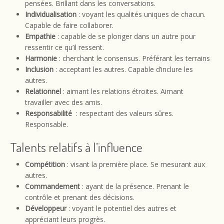
pensées. Brillant dans les conversations.
Individualisation
: voyant les qualités uniques de chacun.
Capable de faire collaborer.
Empathie
: capable de se plonger dans un autre pour
ressentir ce qu’il ressent.
Harmonie
: cherchant le consensus. Préférant les terrains
Inclusion
: acceptant les autres. Capable d’inclure les
autres.
Relationnel
: aimant les relations étroites. Aimant
travailler avec des amis.
Responsabilité
: respectant des valeurs sûres.
Responsable.
Talents relatifs à l’influence
Compétition
: visant la première place. Se mesurant aux
autres.
Commandement
: ayant de la présence. Prenant le
contrôle et prenant des décisions.
Développeur
: voyant le potentiel des autres et
appréciant leurs progrès.