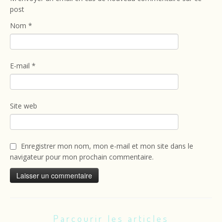
post
Nom
*
E-mail
*
Site web
Enregistrer mon nom, mon e-mail et mon site dans le
navigateur pour mon prochain commentaire.
Parcourir les articles