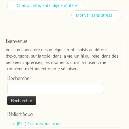
←
Chatroulette, enfin digne d’intérêt
Motiver sans stress
→
Bienvenue
Voici un concentré des quelques mots saisis au détour
d'excursions, sur la toile, dans la vie. Un fil qui relie, dans des
pensées imprécises, les moments qui m'amusent, me
troublent, m'étonnent ou me séduisent.
Rechercher
Rechercher :
Bibliothèque
[Bibli] Sciences humaines