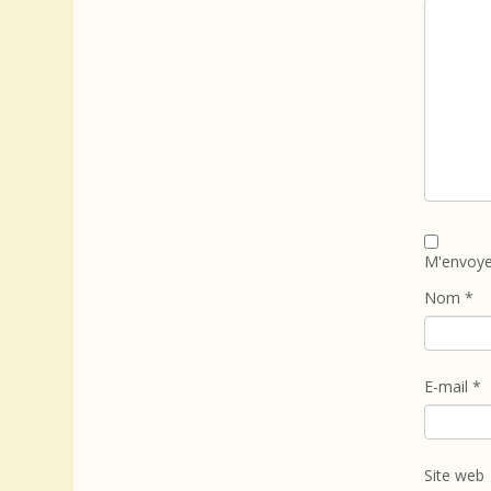
M'envoye
Nom
*
E-mail
*
Site web