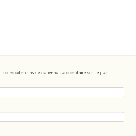
r un email en cas de nouveau commentaire sur ce post