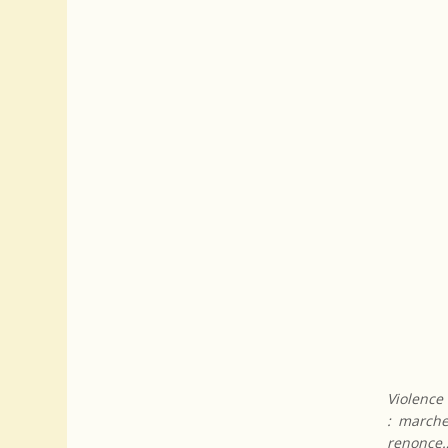
Violence
: marche
renonce…