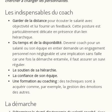
chercher à changer les personnalités
.
Les indispensables du coach
Garder de la distance
pour écouter le salarié avec
objectivité et lui fournir un feedback. Cette posture est
particulièrement délicate en présence d’un lien
hiérarchique.
Du temps et de la disponibilité.
Devenir coach pour un
salarié ou son équipe en entier demande un engagement
personnel non négligeable et une implication sans faille
car une fois la démarche entamée, il faut assurer un suivi
régulier.
Le soutien de sa hiérarchie.
La confiance de son équipe.
Une formation au coaching :
des techniques sont à
acquérir comme, par exemple, la gestion des émotions
des autres.
La démarche