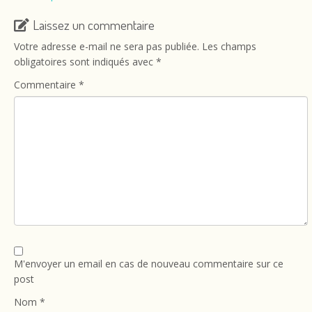
Laissez un commentaire
Votre adresse e-mail ne sera pas publiée.
Les champs
obligatoires sont indiqués avec
*
Commentaire
*
M'envoyer un email en cas de nouveau commentaire sur ce
post
Nom
*