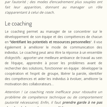
par l’autorité ; des modes d’encadrement plus souples ont
fait leur apparition, donnant au manager un rôle
s’apparentant à celui de coach.
Le coaching
Le coaching permet au manager de se concentrer sur le
développement de son équipe et des compétences de chacun
en
“identifiant les potentiels et ressources personnelles
“. Il vise
également à améliorer le mode de communication des
individus. Le coaching peut ainsi être la réponse à un ensemble
d’objectifs : apporter une meilleure ambiance de travail au sein
de l’équipe, apprendre à poser les problèmes avant de
rechercher des solutions, fonctionner en équipe : développer la
coopération et l’esprit de groupe, libérer la parole, identifier
des compétences et aider les individus à évoluer, améliorer la
motivation des collaborateurs…
Attention ! Le coaching reste inefficace pour résoudre un
problème de compétence technique ou de comportement
(autorité nécessaire). Enfin, il faut
prendre garde à ne pas