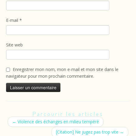
E-mail
*
Site web
Enregistrer mon nom, mon e-mail et mon site dans le
navigateur pour mon prochain commentaire.
Parcourir les articles
←
Violence des échanges en milieu tempéré
[Citation] Ne jugez pas trop vite
→