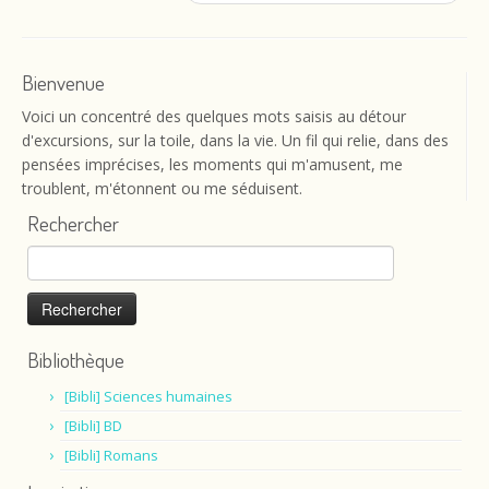
Bienvenue
Voici un concentré des quelques mots saisis au détour
d'excursions, sur la toile, dans la vie. Un fil qui relie, dans des
pensées imprécises, les moments qui m'amusent, me
troublent, m'étonnent ou me séduisent.
Rechercher
Rechercher :
Bibliothèque
[Bibli] Sciences humaines
[Bibli] BD
[Bibli] Romans