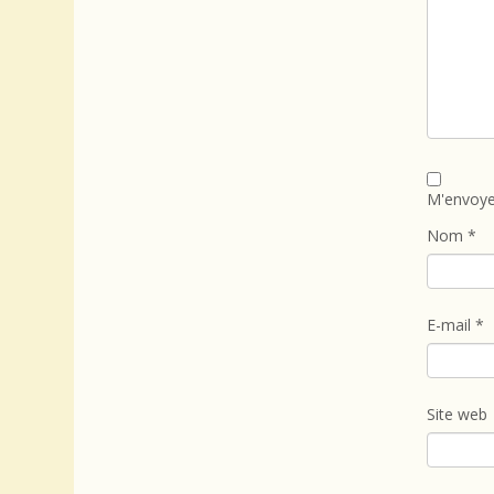
M'envoye
Nom
*
E-mail
*
Site web