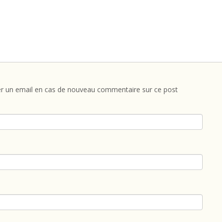
r un email en cas de nouveau commentaire sur ce post