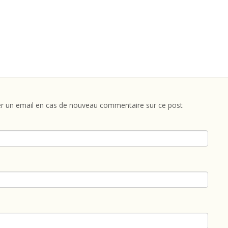
r un email en cas de nouveau commentaire sur ce post