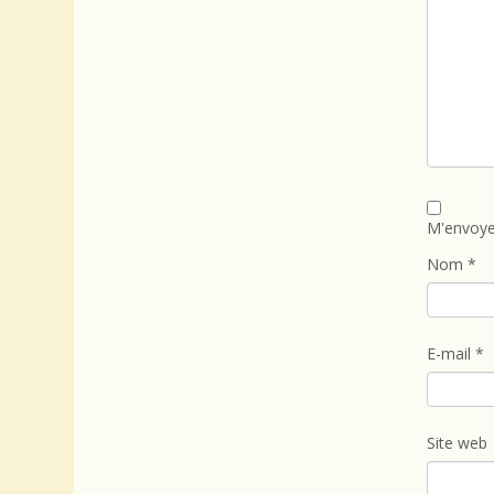
M'envoye
Nom
*
E-mail
*
Site web