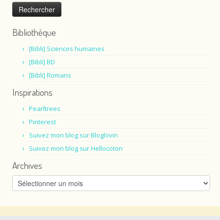
Bibliothèque
[Bibli] Sciences humaines
[Bibli] BD
[Bibli] Romans
Inspirations
Pearltrees
Pinterest
Suivez mon blog sur Bloglovin
Suivez mon blog sur Hellocoton
Archives
Archives