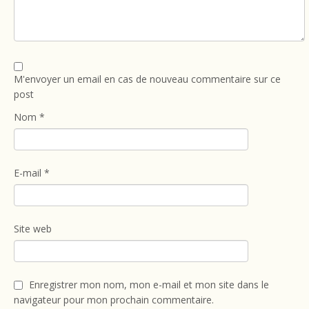
M'envoyer un email en cas de nouveau commentaire sur ce
post
Nom
*
E-mail
*
Site web
Enregistrer mon nom, mon e-mail et mon site dans le
navigateur pour mon prochain commentaire.