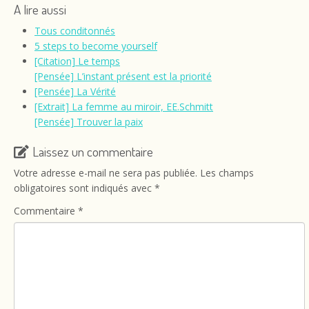
A lire aussi
Tous conditonnés
5 steps to become yourself
[Citation] Le temps
[Pensée] L’instant présent est la priorité
[Pensée] La Vérité
[Extrait] La femme au miroir, EE.Schmitt
[Pensée] Trouver la paix
Laissez un commentaire
Votre adresse e-mail ne sera pas publiée.
Les champs
obligatoires sont indiqués avec
*
Commentaire
*