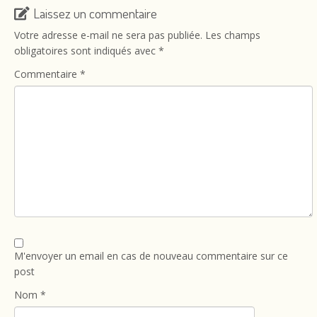
Laissez un commentaire
Votre adresse e-mail ne sera pas publiée.
Les champs
obligatoires sont indiqués avec
*
Commentaire
*
M'envoyer un email en cas de nouveau commentaire sur ce
post
Nom
*