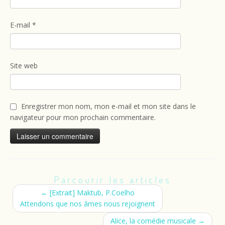
E-mail
*
Site web
Enregistrer mon nom, mon e-mail et mon site dans le
navigateur pour mon prochain commentaire.
Parcourir les articles
←
[Extrait] Maktub, P.Coelho
Attendons que nos âmes nous rejoignent
Alice, la comédie musicale
→