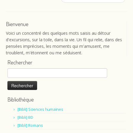
Bienvenue
Voici un concentré des quelques mots saisis au détour
d'excursions, sur la toile, dans la vie. Un fil qui relie, dans des
pensées imprécises, les moments qui m'amusent, me
troublent, m'étonnent ou me séduisent.
Rechercher
Rechercher :
Bibliothèque
[Bibli] Sciences humaines
[Bibli] BD
[Bibli] Romans