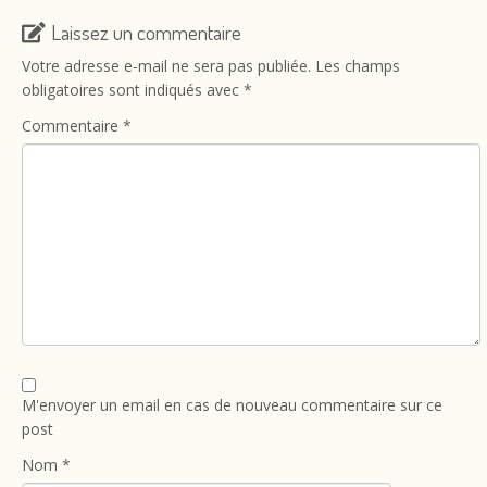
Laissez un commentaire
Votre adresse e-mail ne sera pas publiée.
Les champs
obligatoires sont indiqués avec
*
Commentaire
*
M'envoyer un email en cas de nouveau commentaire sur ce
post
Nom
*