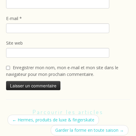
E-mail
*
Site web
Enregistrer mon nom, mon e-mail et mon site dans le
navigateur pour mon prochain commentaire.
Parcourir les articles
←
Hermes, produits de luxe & fingerskate
Garder la forme en toute saison
→