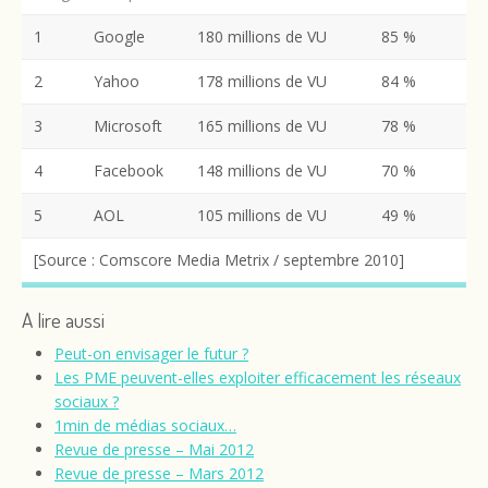
1
Google
180 millions de VU
85 %
2
Yahoo
178 millions de VU
84 %
3
Microsoft
165 millions de VU
78 %
4
Facebook
148 millions de VU
70 %
5
AOL
105 millions de VU
49 %
[Source : Comscore Media Metrix / septembre 2010]
A lire aussi
Peut-on envisager le futur ?
Les PME peuvent-elles exploiter efficacement les réseaux
sociaux ?
1min de médias sociaux…
Revue de presse – Mai 2012
Revue de presse – Mars 2012