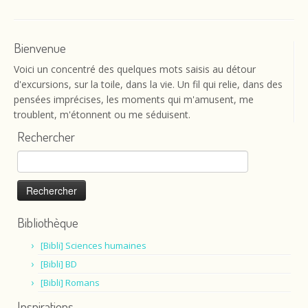
Bienvenue
Voici un concentré des quelques mots saisis au détour
d'excursions, sur la toile, dans la vie. Un fil qui relie, dans des
pensées imprécises, les moments qui m'amusent, me
troublent, m'étonnent ou me séduisent.
Rechercher
Rechercher :
Bibliothèque
[Bibli] Sciences humaines
[Bibli] BD
[Bibli] Romans
Inspirations