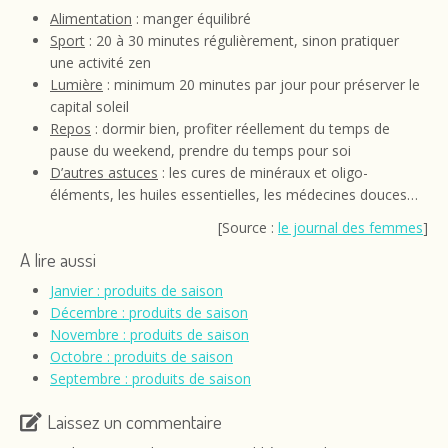
Alimentation
: manger équilibré
Sport
: 20 à 30 minutes régulièrement, sinon pratiquer
une activité zen
Lumière
: minimum 20 minutes par jour pour préserver le
capital soleil
Repos
: dormir bien, profiter réellement du temps de
pause du weekend, prendre du temps pour soi
D’autres astuces
: les cures de minéraux et oligo-
éléments, les huiles essentielles, les médecines douces…
[Source :
le journal des femmes
]
A lire aussi
Janvier : produits de saison
Décembre : produits de saison
Novembre : produits de saison
Octobre : produits de saison
Septembre : produits de saison
Laissez un commentaire