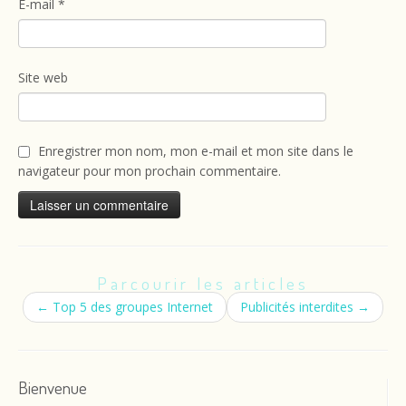
E-mail
*
Site web
Enregistrer mon nom, mon e-mail et mon site dans le
navigateur pour mon prochain commentaire.
Parcourir les articles
←
Top 5 des groupes Internet
Publicités interdites
→
Bienvenue