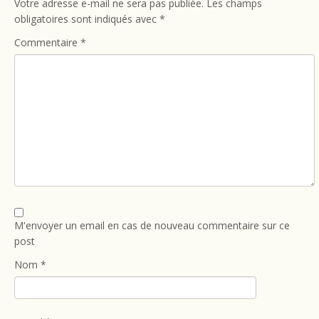
Votre adresse e-mail ne sera pas publiée.
Les champs
obligatoires sont indiqués avec
*
Commentaire
*
M'envoyer un email en cas de nouveau commentaire sur ce
post
Nom
*