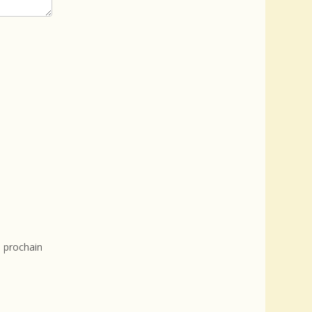
 prochain