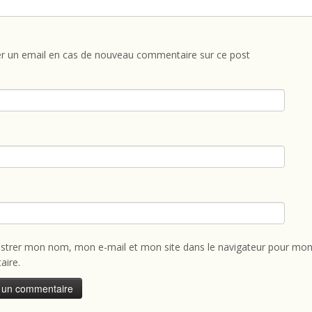
r un email en cas de nouveau commentaire sur ce post
istrer mon nom, mon e-mail et mon site dans le navigateur pour mon
ire.