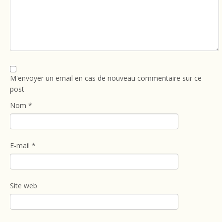
M'envoyer un email en cas de nouveau commentaire sur ce
post
Nom
*
E-mail
*
Site web