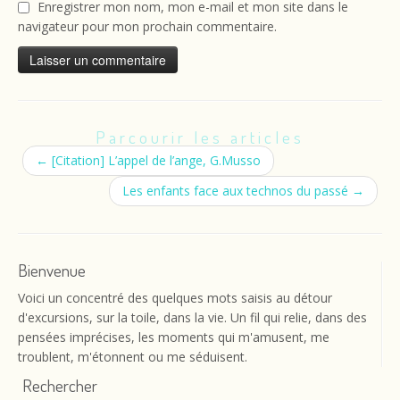
Enregistrer mon nom, mon e-mail et mon site dans le
navigateur pour mon prochain commentaire.
Parcourir les articles
←
[Citation] L’appel de l’ange, G.Musso
Les enfants face aux technos du passé
→
Bienvenue
Voici un concentré des quelques mots saisis au détour
d'excursions, sur la toile, dans la vie. Un fil qui relie, dans des
pensées imprécises, les moments qui m'amusent, me
troublent, m'étonnent ou me séduisent.
Rechercher