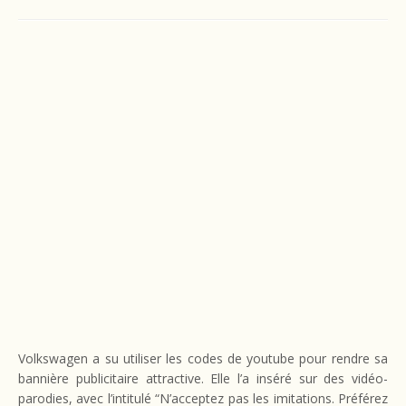
Volkswagen a su utiliser les codes de youtube pour rendre sa
bannière publicitaire attractive. Elle l’a inséré sur des vidéo-
parodies, avec l’intitulé “N’acceptez pas les imitations. Préférez