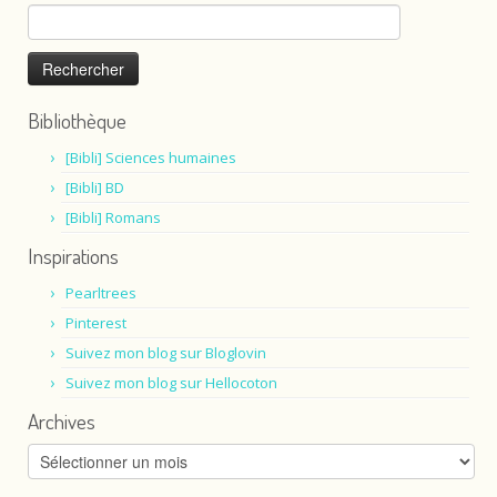
Rechercher :
Bibliothèque
[Bibli] Sciences humaines
[Bibli] BD
[Bibli] Romans
Inspirations
Pearltrees
Pinterest
Suivez mon blog sur Bloglovin
Suivez mon blog sur Hellocoton
Archives
Archives