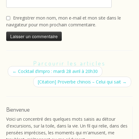
Enregistrer mon nom, mon e-mail et mon site dans le
navigateur pour mon prochain commentaire.
Parcourir les articles
←
Cocktail d’impro : mardi 28 avril à 20h30
[Citation] Proverbe chinois – Celui qui sait
→
Bienvenue
Voici un concentré des quelques mots saisis au détour
d'excursions, sur la toile, dans la vie. Un fil qui relie, dans des
pensées imprécises, les moments qui m'amusent, me