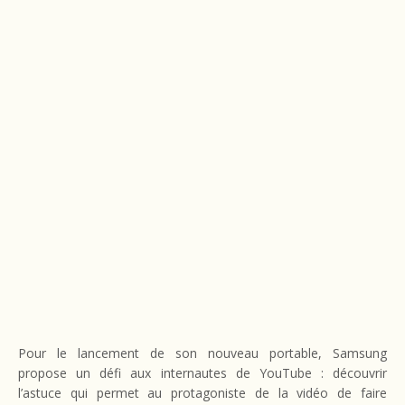
Pour le lancement de son nouveau portable, Samsung
propose un défi aux internautes de YouTube : découvrir
l’astuce qui permet au protagoniste de la vidéo de faire