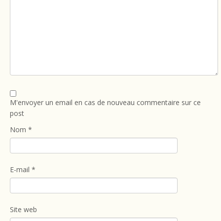
M'envoyer un email en cas de nouveau commentaire sur ce
post
Nom
*
E-mail
*
Site web