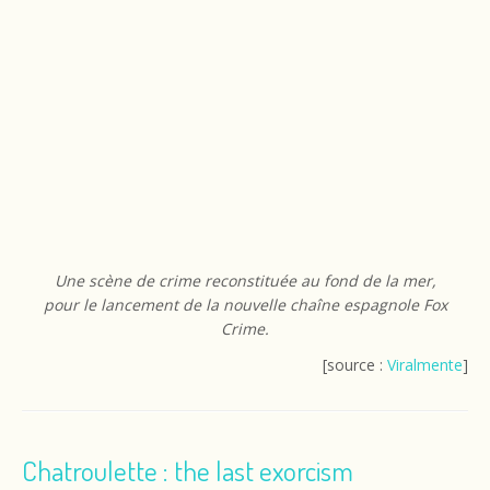
Une scène de crime reconstituée au fond de la mer,
pour le lancement de la nouvelle chaîne espagnole Fox
Crime.
[source :
Viralmente
]
Chatroulette : the last exorcism