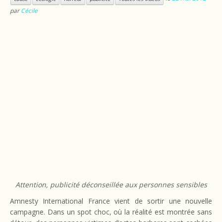
par
Cécile
Attention, publicité déconseillée aux personnes sensibles
Amnesty International France vient de sortir une nouvelle
campagne. Dans un spot choc, où la réalité est montrée sans