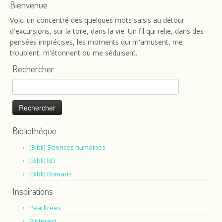
Bienvenue
Voici un concentré des quelques mots saisis au détour
d'excursions, sur la toile, dans la vie. Un fil qui relie, dans des
pensées imprécises, les moments qui m'amusent, me
troublent, m'étonnent ou me séduisent.
Rechercher
Rechercher :
Bibliothèque
[Bibli] Sciences humaines
[Bibli] BD